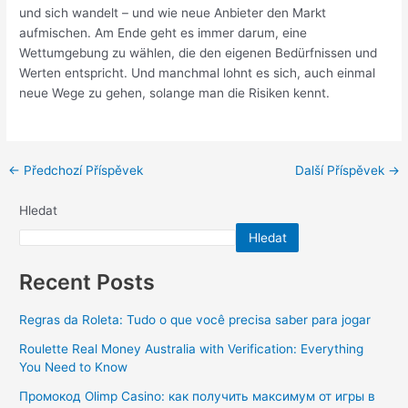
und sich wandelt – und wie neue Anbieter den Markt
aufmischen. Am Ende geht es immer darum, eine
Wettumgebung zu wählen, die den eigenen Bedürfnissen und
Werten entspricht. Und manchmal lohnt es sich, auch einmal
neue Wege zu gehen, solange man die Risiken kennt.
←
Předchozí Příspěvek
Další Příspěvek
→
Hledat
Hledat
Recent Posts
Regras da Roleta: Tudo o que você precisa saber para jogar
Roulette Real Money Australia with Verification: Everything
You Need to Know
Промокод Olimp Casino: как получить максимум от игры в