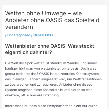
Přeskočit
Post
na
navigation
Wetten ohne Umwege – wie
obsah
Anbieter ohne OASIS das Spielfeld
verändern
/
Uncategorized
/ Napsal
Pizza
Wettanbieter ohne OASIS: Was steckt
eigentlich dahinter?
Die Welt der Sportwetten ist ständig im Wandel, und immer
häufiger hört man von wettanbieter ohne oasis. Doch was
genau bedeutet das? OASIS ist ein zentrales Kontrollsystem,
das in einigen Ländern eingesetzt wird, um Wetttransaktionen
zu überwachen und zu regulieren. Anbieter ohne dieses
System umgehen diese Kontrollstelle und bieten so eine
direktere, oft schnellere Erfahrung.
Interessant ist, dass diese Wettplattformen nicht nur durch