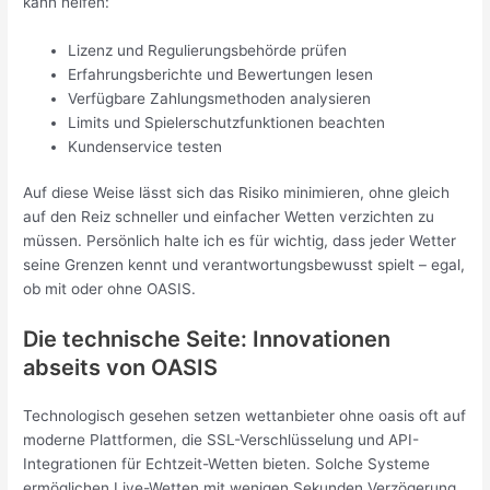
kann helfen:
Lizenz und Regulierungsbehörde prüfen
Erfahrungsberichte und Bewertungen lesen
Verfügbare Zahlungsmethoden analysieren
Limits und Spielerschutzfunktionen beachten
Kundenservice testen
Auf diese Weise lässt sich das Risiko minimieren, ohne gleich
auf den Reiz schneller und einfacher Wetten verzichten zu
müssen. Persönlich halte ich es für wichtig, dass jeder Wetter
seine Grenzen kennt und verantwortungsbewusst spielt – egal,
ob mit oder ohne OASIS.
Die technische Seite: Innovationen
abseits von OASIS
Technologisch gesehen setzen wettanbieter ohne oasis oft auf
moderne Plattformen, die SSL-Verschlüsselung und API-
Integrationen für Echtzeit-Wetten bieten. Solche Systeme
ermöglichen Live-Wetten mit wenigen Sekunden Verzögerung,