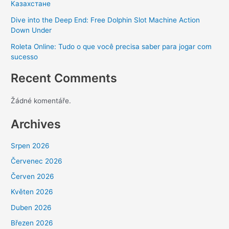
Казахстане
Dive into the Deep End: Free Dolphin Slot Machine Action
Down Under
Roleta Online: Tudo o que você precisa saber para jogar com
sucesso
Recent Comments
Žádné komentáře.
Archives
Srpen 2026
Červenec 2026
Červen 2026
Květen 2026
Duben 2026
Březen 2026