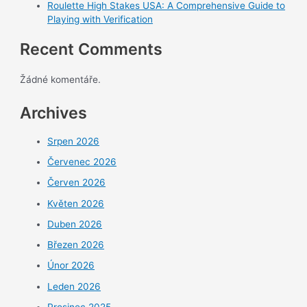
Roulette High Stakes USA: A Comprehensive Guide to
Playing with Verification
Recent Comments
Žádné komentáře.
Archives
Srpen 2026
Červenec 2026
Červen 2026
Květen 2026
Duben 2026
Březen 2026
Únor 2026
Leden 2026
Prosinec 2025