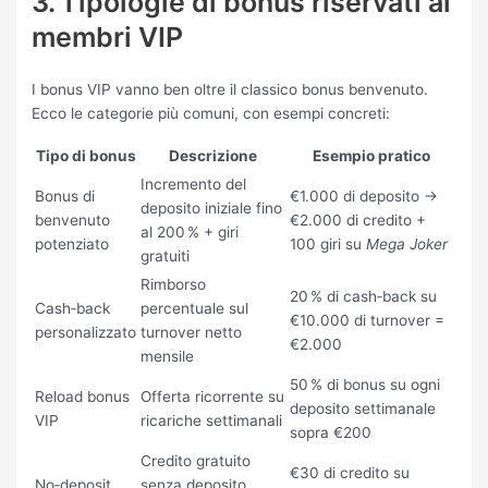
3. Tipologie di bonus riservati ai
membri VIP
I bonus VIP vanno ben oltre il classico bonus benvenuto.
Ecco le categorie più comuni, con esempi concreti:
Tipo di bonus
Descrizione
Esempio pratico
Incremento del
Bonus di
€1.000 di deposito →
deposito iniziale fino
benvenuto
€2.000 di credito +
al 200 % + giri
potenziato
100 giri su
Mega Joker
gratuiti
Rimborso
20 % di cash‑back su
Cash‑back
percentuale sul
€10.000 di turnover =
personalizzato
turnover netto
€2.000
mensile
50 % di bonus su ogni
Reload bonus
Offerta ricorrente su
deposito settimanale
VIP
ricariche settimanali
sopra €200
Credito gratuito
€30 di credito su
No‑deposit
senza deposito,