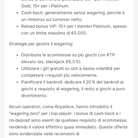
Gold, 15× per i Platinum.
Cash‑back: generalmente senza wagering, perché è
un rimborso sul turnover netto.
Reload bonus VIP: 10× per i membri Platinum, spesso
con un limite massimo di €5.000.
Strategie per gestire il wagering:
Distribuire le scommesse su più giochi con RTP
elevato (es. blackjack 99,5 %).
Utilizzare i giri gratuiti su slot a bassa volatilità per
completare i requisiti più velocemente.
Pianificare il bankroll: dedicare il 20 % del bankroll ai
giochi a requisito di wagering, il resto a giochi a puro
divertimento.
Alcuni operatori, come
RoyalAce
, hanno introdotto il
“wagering zero” per i top‑player: i bonus di cash‑back e i
no‑deposit sono esenti da qualsiasi requisito di scommessa,
rendendo il valore effettivo quasi immediato. Queste offerte
sono evidenziate nelle recensioni di