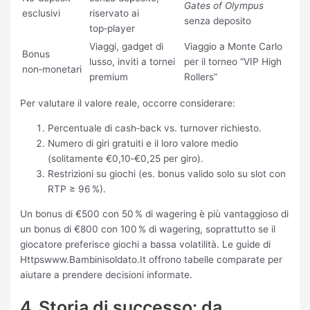
Gates of Olympus
esclusivi
riservato ai
senza deposito
top‑player
Viaggi, gadget di
Viaggio a Monte Carlo
Bonus
lusso, inviti a tornei
per il torneo “VIP High
non‑monetari
premium
Rollers”
Per valutare il valore reale, occorre considerare:
Percentuale di cash‑back vs. turnover richiesto.
Numero di giri gratuiti e il loro valore medio
(solitamente €0,10‑€0,25 per giro).
Restrizioni su giochi (es. bonus valido solo su slot con
RTP ≥ 96 %).
Un bonus di €500 con 50 % di wagering è più vantaggioso di
un bonus di €800 con 100 % di wagering, soprattutto se il
giocatore preferisce giochi a bassa volatilità. Le guide di
Httpswww.Bambinisoldato.It offrono tabelle comparate per
aiutare a prendere decisioni informate.
4. Storia di successo: da