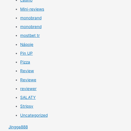
casino
Mini-reviews
monobrand
monobrend
mostbet tr
Nápoje
Pin UP
Pizza
Review
Reviewe
reviewer
SALATY
Stripsy
Uncategorized
Jingga888