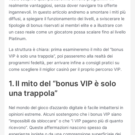
realmente vantaggiosi, senza dover navigare tra offerte
ingannevoli. In questo articolo andremo a smontare i miti più
diffusi, a spiegare il funzionamento dei livelli, a sviscerare le
tipologie di bonus riservati ai membri elite e a illustrare con
un caso reale come un giocatore possa scalare fino al livello
Platinum.
La struttura è chiara: prima esamineremo il mito del “bonus
VIP è solo una trappola”, poi passeremo alla realtà dei
programmi fedeltà, per arrivare infine a consigli pratici su
come scegliere il miglior casinò per il proprio percorso VIP.
1. Il mito del “bonus VIP è solo
una trappola”
Nel mondo del gioco d’azzardo digitale è facile imbattersi in
opinioni estreme. Alcuni sostengono che i bonus VIP siano
“impossibili da sbloccare” o che “i VIP pagano più di quanto
ricevono”. Queste affermazioni nascono spesso da
esperienze isolate o da una comprensione superficiale dei