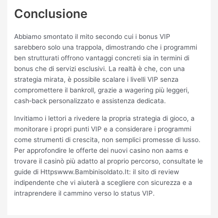
Conclusione
Abbiamo smontato il mito secondo cui i bonus VIP
sarebbero solo una trappola, dimostrando che i programmi
ben strutturati offrono vantaggi concreti sia in termini di
bonus che di servizi esclusivi. La realtà è che, con una
strategia mirata, è possibile scalare i livelli VIP senza
compromettere il bankroll, grazie a wagering più leggeri,
cash‑back personalizzato e assistenza dedicata.
Invitiamo i lettori a rivedere la propria strategia di gioco, a
monitorare i propri punti VIP e a considerare i programmi
come strumenti di crescita, non semplici promesse di lusso.
Per approfondire le offerte dei nuovi casino non aams e
trovare il casinò più adatto al proprio percorso, consultate le
guide di Httpswww.Bambinisoldato.It: il sito di review
indipendente che vi aiuterà a scegliere con sicurezza e a
intraprendere il cammino verso lo status VIP.