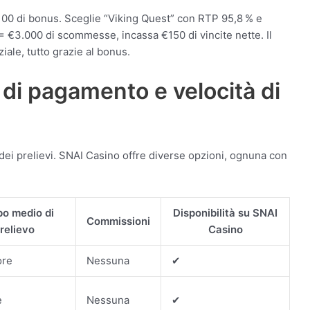
00 di bonus. Sceglie “Viking Quest” con RTP 95,8 % e
= €3.000 di scommesse, incassa €150 di vincite nette. Il
ziale, tutto grazie al bonus.
di pagamento e velocità di
à dei prelievi. SNAI Casino offre diverse opzioni, ognuna con
o medio di
Disponibilità su SNAI
Commissioni
relievo
Casino
ore
Nessuna
✔︎
e
Nessuna
✔︎