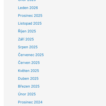
Leden 2026
Prosinec 2025
Listopad 2025
Říjen 2025
Září 2025
Srpen 2025
Červenec 2025
Červen 2025
Květen 2025
Duben 2025
Březen 2025
Únor 2025
Prosinec 2024