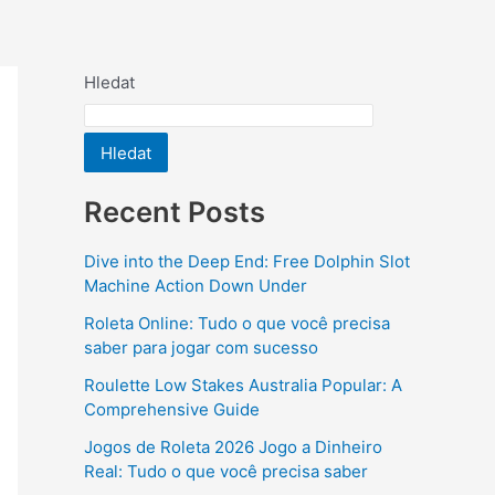
Hledat
Hledat
Recent Posts
Dive into the Deep End: Free Dolphin Slot
Machine Action Down Under
Roleta Online: Tudo o que você precisa
saber para jogar com sucesso
Roulette Low Stakes Australia Popular: A
Comprehensive Guide
Jogos de Roleta 2026 Jogo a Dinheiro
Real: Tudo o que você precisa saber