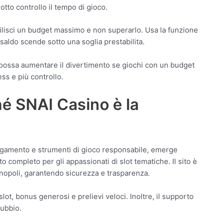
tto controllo il tempo di gioco.
ilisci un budget massimo e non superarlo. Usa la funzione
 saldo scende sotto una soglia prestabilita.
 possa aumentare il divertimento se giochi con un budget
ss e più controllo.
hé SNAI Casino è la
agamento e strumenti di gioco responsabile, emerge
completo per gli appassionati di slot tematiche. Il sito è
nopoli, garantendo sicurezza e trasparenza.
lot, bonus generosi e prelievi veloci. Inoltre, il supporto
dubbio.