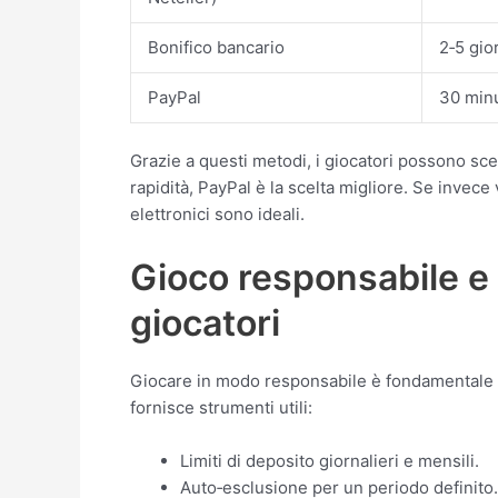
Bonifico bancario
2‑5 gio
PayPal
30 minu
Grazie a questi metodi, i giocatori possono scegl
rapidità, PayPal è la scelta migliore. Se invece 
elettronici sono ideali.
Gioco responsabile e c
giocatori
Giocare in modo responsabile è fondamentale p
fornisce strumenti utili:
Limiti di deposito giornalieri e mensili.
Auto‑esclusione per un periodo definito.