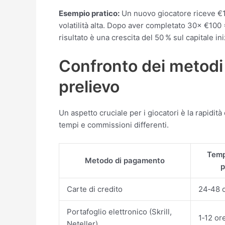
Esempio pratico:
Un nuovo giocatore riceve €1
volatilità alta. Dopo aver completato 30× €100 
risultato è una crescita del 50 % sul capitale ini
Confronto dei metodi 
prelievo
Un aspetto cruciale per i giocatori è la rapidit
tempi e commissioni differenti.
Temp
Metodo di pagamento
p
Carte di credito
24‑48 
Portafoglio elettronico (Skrill,
1‑12 or
Neteller)