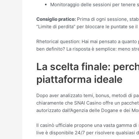
Monitoraggio delle sessioni per tenere so
Consiglio pratico:
Prima di ogni sessione, stab
“Limite di perdita” per bloccare le puntate se il
Rhetorical question: Hai mai pensato a quanto
ben definito? La risposta è semplice: meno stre
La scelta finale: perc
piattaforma ideale
Dopo aver analizzato temi, bonus, metodi di p
chiaramente che SNAI Casino offre un pacchetto 
autorizzato dall’Agenzia delle Dogane e dei Mo
Il casinò ufficiale propone una vasta gamma di s
live è disponibile 24/7 per risolvere qualsiasi 