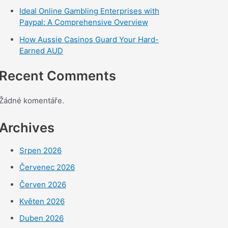
Ideal Online Gambling Enterprises with
Paypal: A Comprehensive Overview
How Aussie Casinos Guard Your Hard-
Earned AUD
Recent Comments
Žádné komentáře.
Archives
Srpen 2026
Červenec 2026
Červen 2026
Květen 2026
Duben 2026