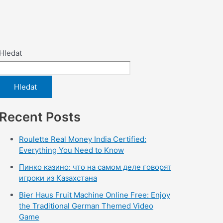
Hledat
Hledat
Recent Posts
Roulette Real Money India Certified:
Everything You Need to Know
Пинко казино: что на самом деле говорят
игроки из Казахстана
Bier Haus Fruit Machine Online Free: Enjoy
the Traditional German Themed Video
Game