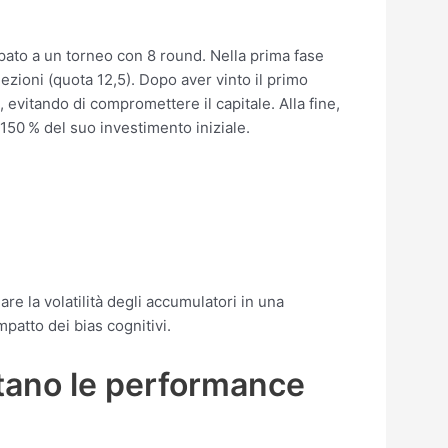
pato a un torneo con 8 round. Nella prima fase
ezioni (quota 12,5). Dopo aver vinto il primo
, evitando di compromettere il capitale. Alla fine,
150 % del suo investimento iniziale.
re la volatilità degli accumulatori in una
patto dei bias cognitivi.
otano le performance