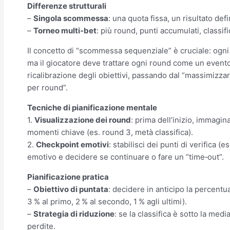
Differenze strutturali
–
Singola scommessa
: una quota fissa, un risultato defi
–
Torneo multi‑bet
: più round, punti accumulati, classif
Il concetto di “scommessa sequenziale” è cruciale: ogni
ma il giocatore deve trattare ogni round come un event
ricalibrazione degli obiettivi, passando dal “massimizza
per round”.
Tecniche di pianificazione mentale
1.
Visualizzazione dei round
: prima dell’inizio, immagin
momenti chiave (es. round 3, metà classifica).
2.
Checkpoint emotivi
: stabilisci dei punti di verifica (
emotivo e decidere se continuare o fare un “time‑out”.
Pianificazione pratica
–
Obiettivo di puntata
: decidere in anticipo la percentu
3 % al primo, 2 % al secondo, 1 % agli ultimi).
–
Strategia di riduzione
: se la classifica è sotto la medi
perdite.