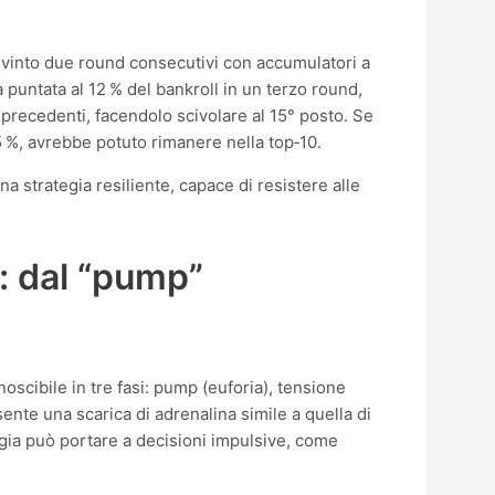
 vinto due round consecutivi con accumulatori a
 puntata al 12 % del bankroll in un terzo round,
recedenti, facendolo scivolare al 15° posto. Se
5 %, avrebbe potuto rimanere nella top‑10.
a strategia resiliente, capace di resistere alle
: dal “pump”
cibile in tre fasi: pump (euforia), tensione
sente una scarica di adrenalina simile a quella di
ia può portare a decisioni impulsive, come