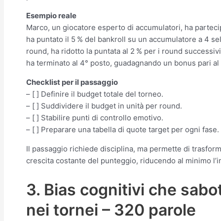
Esempio reale
Marco, un giocatore esperto di accumulatori, ha parteci
ha puntato il 5 % del bankroll su un accumulatore a 4 sel
round, ha ridotto la puntata al 2 % per i round successivi
ha terminato al 4° posto, guadagnando un bonus pari al 
Checklist per il passaggio
– [ ] Definire il budget totale del torneo.
– [ ] Suddividere il budget in unità per round.
– [ ] Stabilire punti di controllo emotivo.
– [ ] Preparare una tabella di quote target per ogni fase.
Il passaggio richiede disciplina, ma permette di trasforma
crescita costante del punteggio, riducendo al minimo l’im
3. Bias cognitivi che sab
nei tornei – 320 parole