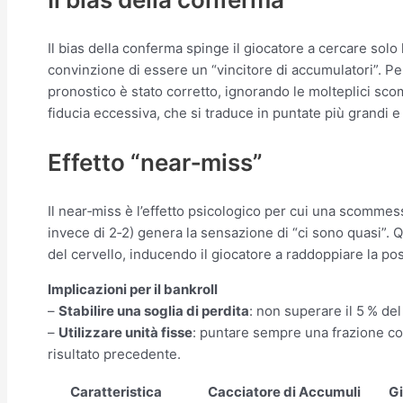
Il bias della conferma spinge il giocatore a cercare sol
convinzione di essere un “vincitore di accumulatori”. Per
pronostico è stato corretto, ignorando le molteplici sco
fiducia eccessiva, che si traduce in puntate più grandi 
Effetto “near‑miss”
Il near‑miss è l’effetto psicologico per cui una scommes
invece di 2‑2) genera la sensazione di “ci sono quasi”. 
del cervello, inducendo il giocatore a raddoppiare la post
Implicazioni per il bankroll
–
Stabilire una soglia di perdita
: non superare il 5 % del
–
Utilizzare unità fisse
: puntare sempre una frazione co
risultato precedente.
Caratteristica
Cacciatore di Accumuli
Gi