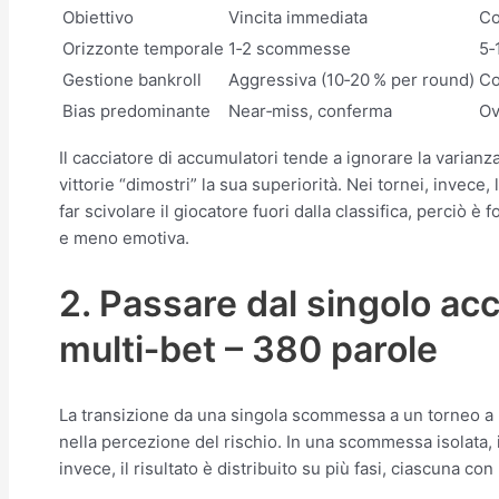
Obiettivo
Vincita immediata
Co
Orizzonte temporale
1‑2 scommesse
5‑
Gestione bankroll
Aggressiva (10‑20 % per round)
Co
Bias predominante
Near‑miss, conferma
Ov
Il cacciatore di accumulatori tende a ignorare la varianz
vittorie “dimostri” la sua superiorità. Nei tornei, invece,
far scivolare il giocatore fuori dalla classifica, perciò 
e meno emotiva.
2. Passare dal singolo ac
multi‑bet – 380 parole
La transizione da una singola scommessa a un torneo a 
nella percezione del rischio. In una scommessa isolata, il
invece, il risultato è distribuito su più fasi, ciascuna co