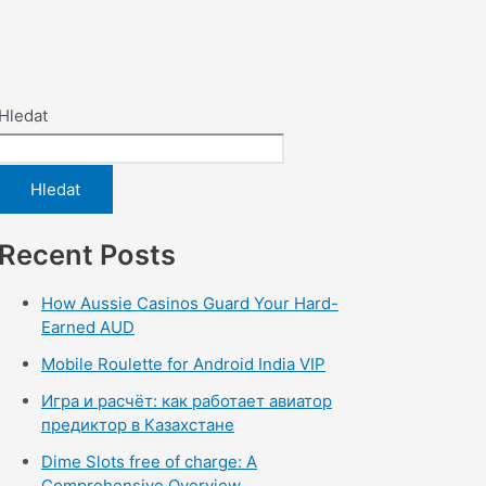
Hledat
Hledat
Recent Posts
How Aussie Casinos Guard Your Hard-
Earned AUD
Mobile Roulette for Android India VIP
Игра и расчёт: как работает авиатор
предиктор в Казахстане
Dime Slots free of charge: A
Comprehensive Overview