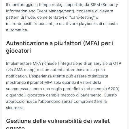
Il monitoraggio in tempo reale, supportato da SIEM (Security
Information and Event Management), consente di rilevare
pattern di frode, come tentativi di “card‑testing” o
micro‑depositi fraudolenti, e di attivare playbooks di risposta
automatica.
Autenticazione a più fattori (MFA) per i
giocatori
Implementare MFA richiede l’integrazione di un servizio di OTP
(via SMS o app) o di un autenticatore basato su push
notification. L’esperienza utente può essere ottimizzata
mostrando il prompt MFA solo quando il valore della
scommessa supera una soglia predefinita (ad esempio €200)
o quando il giocatore cambia metodo di pagamento. Questo
approccio riduce l’abbandono senza compromettere la
sicurezza.
Gestione delle vulnerabilità dei wallet
crypto