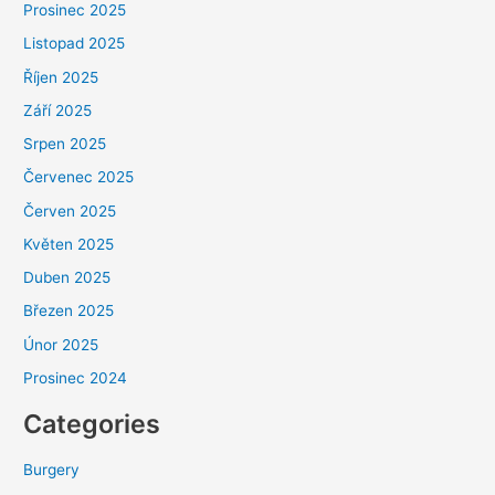
Prosinec 2025
Listopad 2025
Říjen 2025
Září 2025
Srpen 2025
Červenec 2025
Červen 2025
Květen 2025
Duben 2025
Březen 2025
Únor 2025
Prosinec 2024
Categories
Burgery