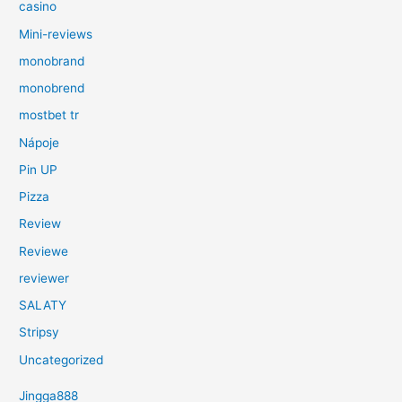
casino
Mini-reviews
monobrand
monobrend
mostbet tr
Nápoje
Pin UP
Pizza
Review
Reviewe
reviewer
SALATY
Stripsy
Uncategorized
Jingga888