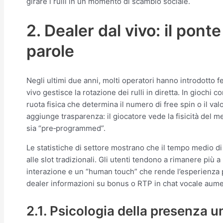
girare i rulli in un momento di scambio sociale.
2. Dealer dal vivo: il ponte
parole
Negli ultimi due anni, molti operatori hanno introdotto f
vivo gestisce la rotazione dei rulli in diretta. In giochi
ruota fisica che determina il numero di free spin o il va
aggiunge trasparenza: il giocatore vede la fisicità del m
sia “pre‑programmed”.
Le statistiche di settore mostrano che il tempo medio di 
alle slot tradizionali. Gli utenti tendono a rimanere pi
interazione e un “human touch” che rende l’esperienza più
dealer informazioni su bonus o RTP in chat vocale aument
2.1. Psicologia della presenza 