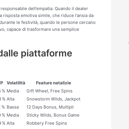
 responsabile dell’empatia. Quando il dealer
a risposta emotiva simile, che riduce l’ansia da
 durante le festività, quando le persone cercano
tivo, capace di trasformare una semplice
 dalle piattaforme
TP
Volatilità
Feature natalizie
5 %
Media
Gift Wheel, Free Spins
8 %
Alta
Snowstorm Wilds, Jackpot
2 %
Bassa
12 Days Bonus, Multipli
0 %
Media
Sticky Wilds, Bonus Game
9 %
Alta
Robbery Free Spins