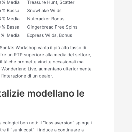
8 %
Media
Treasure Hunt, Scatter
5 %
Bassa
Snowflake Wilds
3 %
Media
Nutcracker Bonus
0 %
Bassa
Gingerbread Free Spins
1 %
Media
Express Wilds, Bonus
: Santa’s Workshop vanta il più alto tasso di
fre un RTP superiore alla media del settore,
ilità che promette vincite occasionali ma
nter Wonderland Live, aumentano ulteriormente
 l’interazione di un dealer.
alizie modellano le
cologici ben noti: il “loss aversion” spinge i
e il “sunk cost” li induce a continuare a