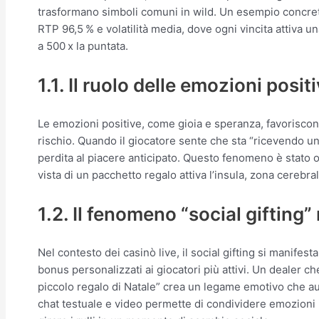
trasformano simboli comuni in wild. Un esempio concreto
RTP 96,5 % e volatilità media, dove ogni vincita attiva 
a 500 x la puntata.
1.1. Il ruolo delle emozioni posit
Le emozioni positive, come gioia e speranza, favoriscon
rischio. Quando il giocatore sente che sta “ricevendo un 
perdita al piacere anticipato. Questo fenomeno è stato 
vista di un pacchetto regalo attiva l’insula, zona cerebr
1.2. Il fenomeno “social gifting” 
Nel contesto dei casinò live, il social gifting si manifest
bonus personalizzati ai giocatori più attivi. Un dealer c
piccolo regalo di Natale” crea un legame emotivo che aum
chat testuale e video permette di condividere emozioni 