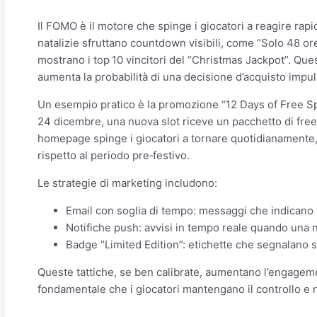
Il FOMO è il motore che spinge i giocatori a reagire ra
natalizie sfruttano countdown visibili, come “Solo 48 o
mostrano i top 10 vincitori del “Christmas Jackpot”. Qu
aumenta la probabilità di una decisione d’acquisto impul
Un esempio pratico è la promozione “12 Days of Free Spin
24 dicembre, una nuova slot riceve un pacchetto di free sp
homepage spinge i giocatori a tornare quotidianamente,
rispetto al periodo pre‑festivo.
Le strategie di marketing includono:
Email con soglia di tempo: messaggi che indicano 
Notifiche push: avvisi in tempo reale quando una 
Badge “Limited Edition”: etichette che segnalano sl
Queste tattiche, se ben calibrate, aumentano l’engage
fondamentale che i giocatori mantengano il controllo e