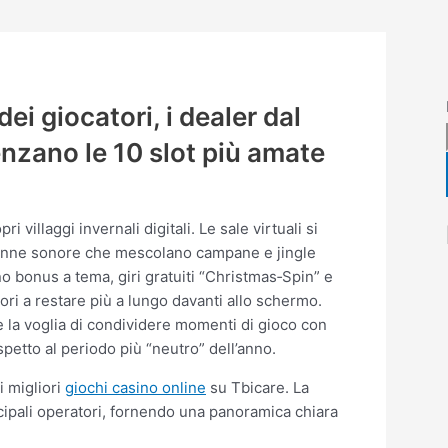
ei giocatori, i dealer dal
uenzano le 10 slot più amate
i villaggi invernali digitali. Le sale virtuali si
 colonne sonore che mescolano campane e jingle
no bonus a tema, giri gratuiti “Christmas‑Spin” e
ori a restare più a lungo davanti allo schermo.
 e la voglia di condividere momenti di gioco con
petto al periodo più “neutro” dell’anno.
i migliori
giochi casino online
su Tbicare. La
ncipali operatori, fornendo una panoramica chiara