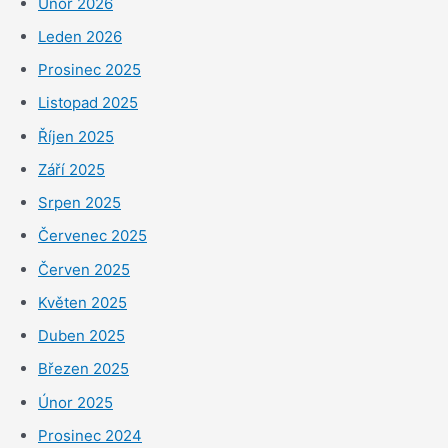
Únor 2026
Leden 2026
Prosinec 2025
Listopad 2025
Říjen 2025
Září 2025
Srpen 2025
Červenec 2025
Červen 2025
Květen 2025
Duben 2025
Březen 2025
Únor 2025
Prosinec 2024