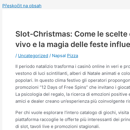
Přeskočit na obsah
Slot‑Christmas: Come le scelte d
vivo e la magia delle feste infl
/
Uncategorized
/ Napsal
Pizza
Il periodo natalizio trasforma i casinò online in veri e propr
vestono di luci scintillanti, alberi di Natale animati e
popolari. In questo clima festivo gli operatori propongo
promozioni “12 Days of Free Spins” che invitano i giocat
La psicologia del regalo, la ricerca di emozioni positive
amici e dealer creano un’esperienza più coinvolgente ris
Per chi vuole esplorare l’intero catalogo di giochi, visita 
piattaforma raccoglie le offerte più interessanti dei pri
di slot, tavoli live e promozioni stagionali.