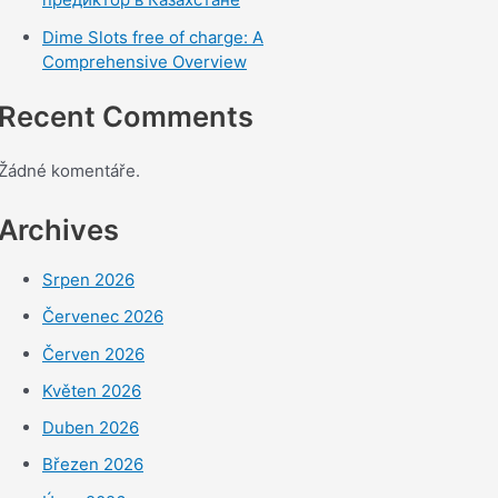
Dime Slots free of charge: A
Comprehensive Overview
Recent Comments
Žádné komentáře.
Archives
Srpen 2026
Červenec 2026
Červen 2026
Květen 2026
Duben 2026
Březen 2026