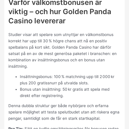
Varför välkomstbonusen är
viktig – och hur Golden Panda
Casino levererar
Studier visar att spelare som utnyttjar en välkomstbonus
korrekt har upp till 30 % högre chans att nå en positiv
spelbalans på kort sikt. Golden Panda Casino har därför
satsat på en av de mest generösa paketet i branschen: en
kombination av insättningsbonus och en bonus utan
insättning.
Insättningsbonus: 100 % matchning upp till 2 000 kr
plus 200 gratissnurr på utvalda slots.
Bonus utan insättning: 50 kr gratis att spela med
direkt efter registrering.
Denna dubbla struktur ger både nybörjare och erfarna
spelare möjlighet att testa spelutbudet utan att riskera egna
pengar, samtidigt som de får en stark startkapital.
Pro Tip:
Sätt en tydlig omsättningsgräns för bonusen redan