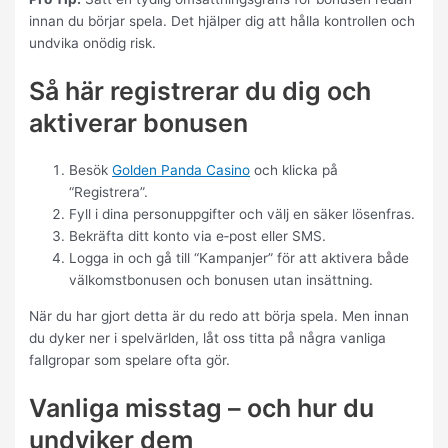
innan du börjar spela. Det hjälper dig att hålla kontrollen och
undvika onödig risk.
Så här registrerar du dig och
aktiverar bonusen
Besök
Golden Panda Casino
och klicka på
“Registrera”.
Fyll i dina personuppgifter och välj en säker lösenfras.
Bekräfta ditt konto via e‑post eller SMS.
Logga in och gå till “Kampanjer” för att aktivera både
välkomstbonusen och bonusen utan insättning.
När du har gjort detta är du redo att börja spela. Men innan
du dyker ner i spelvärlden, låt oss titta på några vanliga
fallgropar som spelare ofta gör.
Vanliga misstag – och hur du
undviker dem