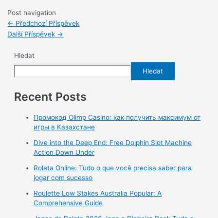
Post navigation
←
Předchozí Příspěvek
Další Příspěvek
→
Hledat
Hledat
Recent Posts
Промокод Olimp Casino: как получить максимум от
игры в Казахстане
Dive into the Deep End: Free Dolphin Slot Machine
Action Down Under
Roleta Online: Tudo o que você precisa saber para
jogar com sucesso
Roulette Low Stakes Australia Popular: A
Comprehensive Guide