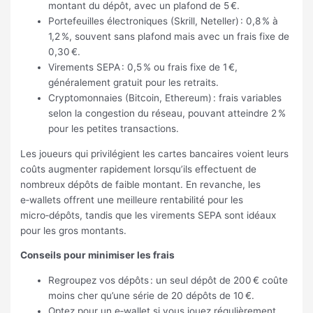
montant du dépôt, avec un plafond de 5 €.
Portefeuilles électroniques (Skrill, Neteller) : 0,8 % à
1,2 %, souvent sans plafond mais avec un frais fixe de
0,30 €.
Virements SEPA : 0,5 % ou frais fixe de 1 €,
généralement gratuit pour les retraits.
Cryptomonnaies (Bitcoin, Ethereum) : frais variables
selon la congestion du réseau, pouvant atteindre 2 %
pour les petites transactions.
Les joueurs qui privilégient les cartes bancaires voient leurs
coûts augmenter rapidement lorsqu’ils effectuent de
nombreux dépôts de faible montant. En revanche, les
e‑wallets offrent une meilleure rentabilité pour les
micro‑dépôts, tandis que les virements SEPA sont idéaux
pour les gros montants.
Conseils pour minimiser les frais
Regroupez vos dépôts : un seul dépôt de 200 € coûte
moins cher qu’une série de 20 dépôts de 10 €.
Optez pour un e‑wallet si vous jouez régulièrement