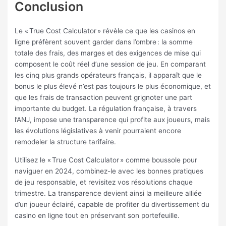
Conclusion
Le « True Cost Calculator » révèle ce que les casinos en
ligne préfèrent souvent garder dans l’ombre : la somme
totale des frais, des marges et des exigences de mise qui
composent le coût réel d’une session de jeu. En comparant
les cinq plus grands opérateurs français, il apparaît que le
bonus le plus élevé n’est pas toujours le plus économique, et
que les frais de transaction peuvent grignoter une part
importante du budget. La régulation française, à travers
l’ANJ, impose une transparence qui profite aux joueurs, mais
les évolutions législatives à venir pourraient encore
remodeler la structure tarifaire.
Utilisez le « True Cost Calculator » comme boussole pour
naviguer en 2024, combinez-le avec les bonnes pratiques
de jeu responsable, et revisitez vos résolutions chaque
trimestre. La transparence devient ainsi la meilleure alliée
d’un joueur éclairé, capable de profiter du divertissement du
casino en ligne tout en préservant son portefeuille.