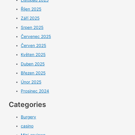
Říjen 2025
Září 2025
Srpen 2025
Červenec 2025
Červen 2025
Květen 2025
Duben 2025
Březen 2025
Únor 2025
Prosinec 2024
Categories
Burgery
casino