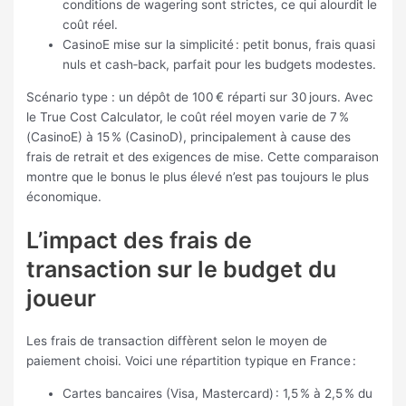
conditions de wagering sont strictes, ce qui alourdit le
coût réel.
CasinoE mise sur la simplicité : petit bonus, frais quasi
nuls et cash‑back, parfait pour les budgets modestes.
Scénario type : un dépôt de 100 € réparti sur 30 jours. Avec
le True Cost Calculator, le coût réel moyen varie de 7 %
(CasinoE) à 15 % (CasinoD), principalement à cause des
frais de retrait et des exigences de mise. Cette comparaison
montre que le bonus le plus élevé n’est pas toujours le plus
économique.
L’impact des frais de
transaction sur le budget du
joueur
Les frais de transaction diffèrent selon le moyen de
paiement choisi. Voici une répartition typique en France :
Cartes bancaires (Visa, Mastercard) : 1,5 % à 2,5 % du