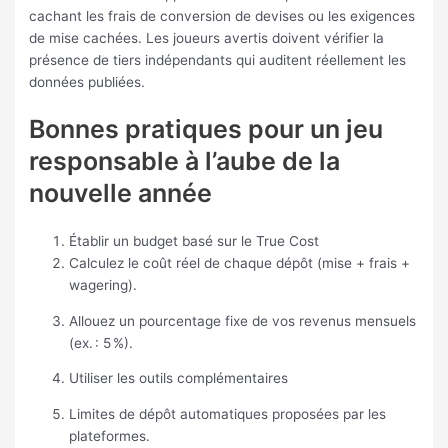
cachant les frais de conversion de devises ou les exigences
de mise cachées. Les joueurs avertis doivent vérifier la
présence de tiers indépendants qui auditent réellement les
données publiées.
Bonnes pratiques pour un jeu
responsable à l’aube de la
nouvelle année
Établir un budget basé sur le True Cost
Calculez le coût réel de chaque dépôt (mise + frais +
wagering).
Allouez un pourcentage fixe de vos revenus mensuels
(ex. : 5 %).
Utiliser les outils complémentaires
Limites de dépôt automatiques proposées par les
plateformes.