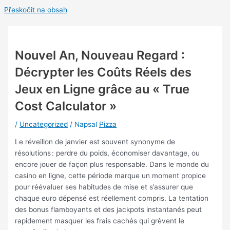
Přeskočit na obsah
Nouvel An, Nouveau Regard :
Décrypter les Coûts Réels des
Jeux en Ligne grâce au « True
Cost Calculator »
/
Uncategorized
/ Napsal
Pizza
Le réveillon de janvier est souvent synonyme de
résolutions : perdre du poids, économiser davantage, ou
encore jouer de façon plus responsable. Dans le monde du
casino en ligne, cette période marque un moment propice
pour réévaluer ses habitudes de mise et s’assurer que
chaque euro dépensé est réellement compris. La tentation
des bonus flamboyants et des jackpots instantanés peut
rapidement masquer les frais cachés qui grèvent le