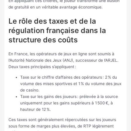
En appliquant ces critères, le joueur transforme une illusion
de gratuité en un véritable avantage économique.
Le rôle des taxes et de la
régulation française dans la
structure des coûts
En France, les opérateurs de jeux en ligne sont soumis à
l’Autorité Nationale des Jeux (ANJ), successeur de l’ARJEL.
Deux taxes principales s’appliquent :
Taxe sur le chiffre d’affaires des opérateurs : 2 % du
volume des mises sportives et 1 % du volume des jeux
de casino.
Taxe sur les gains des joueurs : prélevée à la source
uniquement pour les gains supérieurs à 1 500 €, à
hauteur de 12 %.
Ces taxes sont généralement répercutées sur les joueurs
sous forme de marges plus élevées, de RTP légèrement