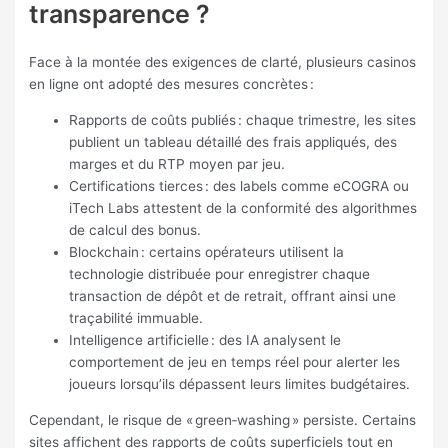
transparence ?
Face à la montée des exigences de clarté, plusieurs casinos
en ligne ont adopté des mesures concrètes :
Rapports de coûts publiés : chaque trimestre, les sites
publient un tableau détaillé des frais appliqués, des
marges et du RTP moyen par jeu.
Certifications tierces : des labels comme eCOGRA ou
iTech Labs attestent de la conformité des algorithmes
de calcul des bonus.
Blockchain : certains opérateurs utilisent la
technologie distribuée pour enregistrer chaque
transaction de dépôt et de retrait, offrant ainsi une
traçabilité immuable.
Intelligence artificielle : des IA analysent le
comportement de jeu en temps réel pour alerter les
joueurs lorsqu’ils dépassent leurs limites budgétaires.
Cependant, le risque de « green‑washing » persiste. Certains
sites affichent des rapports de coûts superficiels tout en