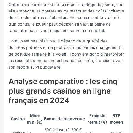
Cette transparence est cruciale pour protéger le joueur, car
elle empêche les opérateurs de masquer des coûts indirects
derrière des offres alléchantes. En connaissant le vrai prix
d’un bonus, le joueur peut décider s’il vaut la peine de
l’accepter ou s’il vaut mieux conserver son capital.
L’outil n’est pas infaillible : il dépend de la qualité des
données publiées et ne peut pas anticiper les changements
de politique tarifaire à la volée. Il convient donc d’interpréter
les résultats comme une estimation éclairée, à croiser avec
son propre suivi budgétaire.
Analyse comparative : les cinq
plus grands casinos en ligne
français en 2024
Mise
Frais de
RTP
Casino
Bonus de bienvenue
min. (€)
retrait (€)
moyen
200 % jusqu’à 200 €
CasinoA
10
2,5
96,2 %