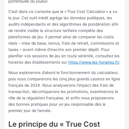
portefeuille du joueur.
C’est dans ce contexte que le « True Cost Calculator » a vu
le jour. Cet outil inédit agrège les données publiques, les
audits indépendants et des algorithmes de pondération afin
de rendre visible la structure tarifaire complète des
plateformes de jeu. Il permet ainsi de comparer les coûts
réels – mise de base, bonus, frais de retrait, commissions et
taxes – avant même d’inscrire son premier dépôt. Pour
planifier vos sessions de jeu en toute sérénité, consultez les
horaires des établissements sur
https://www.les-horaires.fr/
.
Nous explorerons d’abord le fonctionnement du calculateur,
puis nous comparerons les cinq plus grands casinos en ligne
français de 2024. Nous analyserons l’impact des frais de
transaction, décortiquerons les promotions, examinerons le
rôle de la régulation française, et enfin nous proposerons
des bonnes pratiques pour un jeu responsable dès le
premier jour de l’année.
Le principe du « True Cost