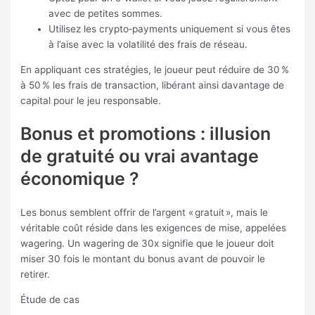
avec de petites sommes.
Utilisez les crypto‑payments uniquement si vous êtes
à l’aise avec la volatilité des frais de réseau.
En appliquant ces stratégies, le joueur peut réduire de 30 %
à 50 % les frais de transaction, libérant ainsi davantage de
capital pour le jeu responsable.
Bonus et promotions : illusion
de gratuité ou vrai avantage
économique ?
Les bonus semblent offrir de l’argent « gratuit », mais le
véritable coût réside dans les exigences de mise, appelées
wagering. Un wagering de 30x signifie que le joueur doit
miser 30 fois le montant du bonus avant de pouvoir le
retirer.
Étude de cas