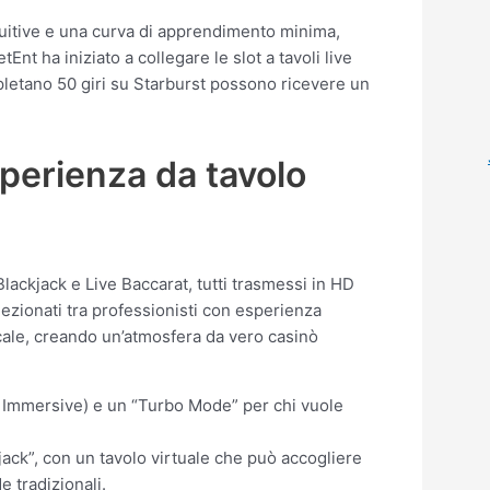
ntuitive e una curva di apprendimento minima,
Ent ha iniziato a collegare le slot a tavoli live
pletano 50 giri su Starburst possono ricevere un
sperienza da tavolo
lackjack e Live Baccarat, tutti trasmessi in HD
lezionati tra professionisti con esperienza
ocale, creando un’atmosfera da vero casinò
, Immersive) e un “Turbo Mode” per chi vuole
jack”, con un tavolo virtuale che può accogliere
e tradizionali.