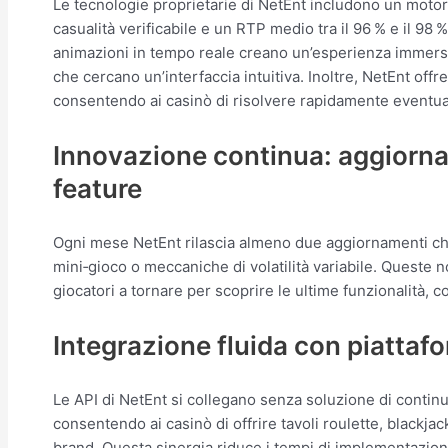
Le tecnologie proprietarie di NetEnt includono un moto
casualità verificabile e un RTP medio tra il 96 % e il 98 %.
animazioni in tempo reale creano un’esperienza immersi
che cercano un’interfaccia intuitiva. Inoltre, NetEnt offr
consentendo ai casinò di risolvere rapidamente eventual
Innovazione continua: aggiorna
feature
Ogni mese NetEnt rilascia almeno due aggiornamenti c
mini‑gioco o meccaniche di volatilità variabile. Queste 
giocatori a tornare per scoprire le ultime funzionalità, 
Integrazione fluida con piattafo
Le API di NetEnt si collegano senza soluzione di contin
consentendo ai casinò di offrire tavoli roulette, blackjack
brand. Questa sinergia riduce i tempi di implementazion