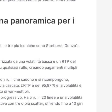
na panoramica per i
iti le tre più iconiche sono Starburst, Gonzo’s
tterizzata da una volatilità bassa e un RTP del
su qualsiasi rullo, creando pagamenti multipli
 con rulli che cadono e si ricompongono,
la cascata. L’RTP è del 95,97 % e la volatilità è
o di win‑multipli.
progressivo. Ha 5 rulli, 20 linee e una volatilità
tiva con tre o più scatter, offrendo fino a 10 giri