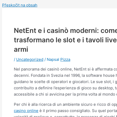
Přeskočit na obsah
NetEnt e i casinò moderni: com
trasformano le slot e i tavoli live
armi
/
Uncategorized
/ Napsal
Pizza
Nel panorama dei casinò online, NetEnt si è affermata co
decenni. Fondata in Svezia nel 1996, la software house h
guidano le scelte di operatori e giocatori. Le sue slot, i 
contribuito a definire l’esperienza di gioco su desktop,
accessibile a chi si avvicina per la prima volta al mondo d
Per chi è alla ricerca di un ambiente sicuro e ricco di op
casino online
è il primo passo consigliato. Su quel porta
velocità di prelievo e, soprattutto, la presenza di gioc