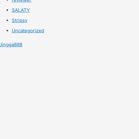
SALATY
Stripsy
Uncategorized
Jingga888