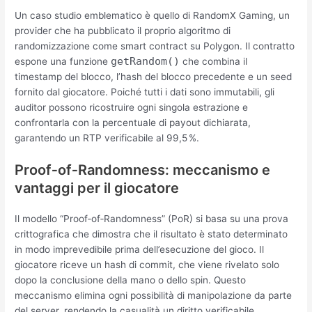
Un caso studio emblematico è quello di RandomX Gaming, un
provider che ha pubblicato il proprio algoritmo di
randomizzazione come smart contract su Polygon. Il contratto
getRandom()
espone una funzione
che combina il
timestamp del blocco, l’hash del blocco precedente e un seed
fornito dal giocatore. Poiché tutti i dati sono immutabili, gli
auditor possono ricostruire ogni singola estrazione e
confrontarla con la percentuale di payout dichiarata,
garantendo un RTP verificabile al 99,5 %.
Proof‑of‑Randomness: meccanismo e
vantaggi per il giocatore
Il modello “Proof‑of‑Randomness” (PoR) si basa su una prova
crittografica che dimostra che il risultato è stato determinato
in modo imprevedibile prima dell’esecuzione del gioco. Il
giocatore riceve un hash di commit, che viene rivelato solo
dopo la conclusione della mano o dello spin. Questo
meccanismo elimina ogni possibilità di manipolazione da parte
del server, rendendo la casualità un diritto verificabile.