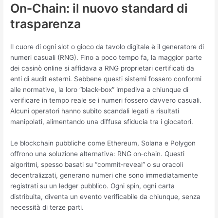
On‑Chain: il nuovo standard di
trasparenza
Il cuore di ogni slot o gioco da tavolo digitale è il generatore di
numeri casuali (RNG). Fino a poco tempo fa, la maggior parte
dei casinò online si affidava a RNG proprietari certificati da
enti di audit esterni. Sebbene questi sistemi fossero conformi
alle normative, la loro “black‑box” impediva a chiunque di
verificare in tempo reale se i numeri fossero davvero casuali.
Alcuni operatori hanno subito scandali legati a risultati
manipolati, alimentando una diffusa sfiducia tra i giocatori.
Le blockchain pubbliche come Ethereum, Solana e Polygon
offrono una soluzione alternativa: RNG on‑chain. Questi
algoritmi, spesso basati su “commit‑reveal” o su oracoli
decentralizzati, generano numeri che sono immediatamente
registrati su un ledger pubblico. Ogni spin, ogni carta
distribuita, diventa un evento verificabile da chiunque, senza
necessità di terze parti.