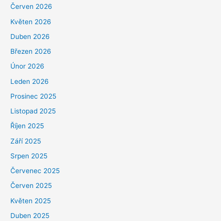
Červen 2026
Květen 2026
Duben 2026
Březen 2026
Únor 2026
Leden 2026
Prosinec 2025
Listopad 2025
Říjen 2025
Září 2025
Srpen 2025
Červenec 2025
Červen 2025
Květen 2025
Duben 2025