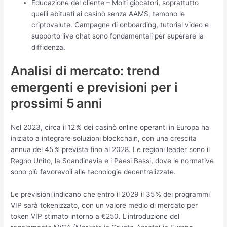
Educazione del cliente – Molti giocatori, soprattutto
quelli abituati ai casinò senza AAMS, temono le
criptovalute. Campagne di onboarding, tutorial video e
supporto live chat sono fondamentali per superare la
diffidenza.
Analisi di mercato: trend
emergenti e previsioni per i
prossimi 5 anni
Nel 2023, circa il 12 % dei casinò online operanti in Europa ha
iniziato a integrare soluzioni blockchain, con una crescita
annua del 45 % prevista fino al 2028. Le regioni leader sono il
Regno Unito, la Scandinavia e i Paesi Bassi, dove le normative
sono più favorevoli alle tecnologie decentralizzate.
Le previsioni indicano che entro il 2029 il 35 % dei programmi
VIP sarà tokenizzato, con un valore medio di mercato per
token VIP stimato intorno a €250. L’introduzione del