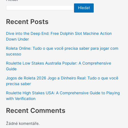
Hledat
Recent Posts
Dive into the Deep End: Free Dolphin Slot Machine Action
Down Under
Roleta Online: Tudo o que você precisa saber para jogar com
sucesso
Roulette Low Stakes Australia Popular: A Comprehensive
Guide
Jogos de Roleta 2026 Jogo a Dinheiro Real: Tudo o que você
precisa saber
Roulette High Stakes USA: A Comprehensive Guide to Playing
with Verification
Recent Comments
Žádné komentáře.