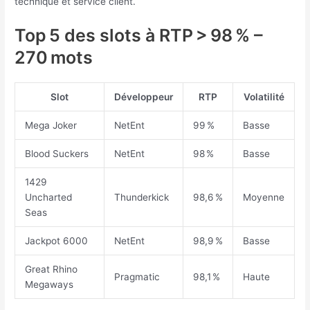
technique et service client.
Top 5 des slots à RTP > 98 % –
270 mots
Slot
Développeur
RTP
Volatilité
Mega Joker
NetEnt
99 %
Basse
Blood Suckers
NetEnt
98 %
Basse
1429
Uncharted
Thunderkick
98,6 %
Moyenne
Seas
Jackpot 6000
NetEnt
98,9 %
Basse
Great Rhino
Pragmatic
98,1 %
Haute
Megaways