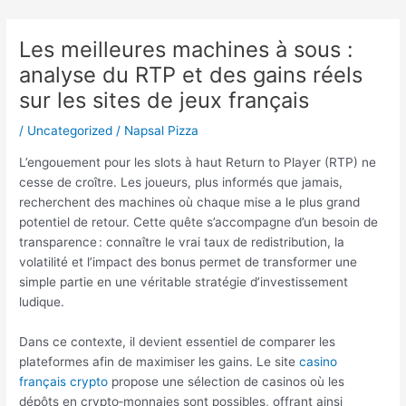
Přeskočit
Post
na
navigation
Les meilleures machines à sous :
obsah
analyse du RTP et des gains réels
sur les sites de jeux français
/
Uncategorized
/ Napsal
Pizza
L’engouement pour les slots à haut Return to Player (RTP) ne
cesse de croître. Les joueurs, plus informés que jamais,
recherchent des machines où chaque mise a le plus grand
potentiel de retour. Cette quête s’accompagne d’un besoin de
transparence : connaître le vrai taux de redistribution, la
volatilité et l’impact des bonus permet de transformer une
simple partie en une véritable stratégie d’investissement
ludique.
Dans ce contexte, il devient essentiel de comparer les
plateformes afin de maximiser les gains. Le site
casino
français crypto
propose une sélection de casinos où les
dépôts en crypto‑monnaies sont possibles, offrant ainsi