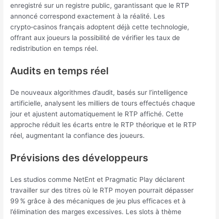
enregistré sur un registre public, garantissant que le RTP
annoncé correspond exactement à la réalité. Les
crypto‑casinos français adoptent déjà cette technologie,
offrant aux joueurs la possibilité de vérifier les taux de
redistribution en temps réel.
Audits en temps réel
De nouveaux algorithmes d’audit, basés sur l’intelligence
artificielle, analysent les milliers de tours effectués chaque
jour et ajustent automatiquement le RTP affiché. Cette
approche réduit les écarts entre le RTP théorique et le RTP
réel, augmentant la confiance des joueurs.
Prévisions des développeurs
Les studios comme NetEnt et Pragmatic Play déclarent
travailler sur des titres où le RTP moyen pourrait dépasser
99 % grâce à des mécaniques de jeu plus efficaces et à
l’élimination des marges excessives. Les slots à thème