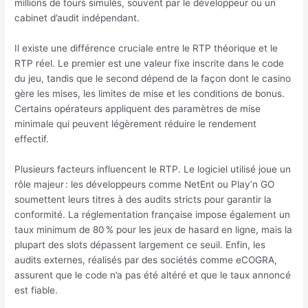
millions de tours simulés, souvent par le développeur ou un
cabinet d’audit indépendant.
Il existe une différence cruciale entre le RTP théorique et le
RTP réel. Le premier est une valeur fixe inscrite dans le code
du jeu, tandis que le second dépend de la façon dont le casino
gère les mises, les limites de mise et les conditions de bonus.
Certains opérateurs appliquent des paramètres de mise
minimale qui peuvent légèrement réduire le rendement
effectif.
Plusieurs facteurs influencent le RTP. Le logiciel utilisé joue un
rôle majeur : les développeurs comme NetEnt ou Play’n GO
soumettent leurs titres à des audits stricts pour garantir la
conformité. La réglementation française impose également un
taux minimum de 80 % pour les jeux de hasard en ligne, mais la
plupart des slots dépassent largement ce seuil. Enfin, les
audits externes, réalisés par des sociétés comme eCOGRA,
assurent que le code n’a pas été altéré et que le taux annoncé
est fiable.