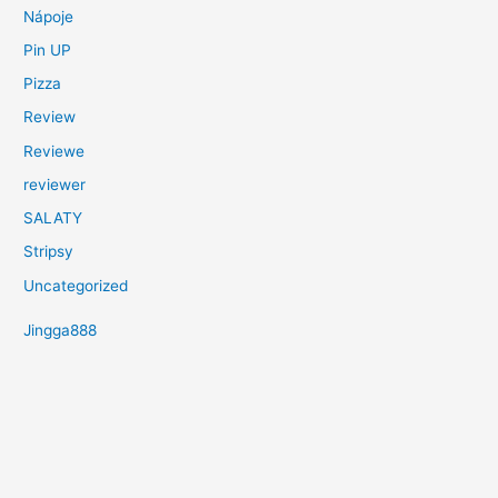
Nápoje
Pin UP
Pizza
Review
Reviewe
reviewer
SALATY
Stripsy
Uncategorized
Jingga888