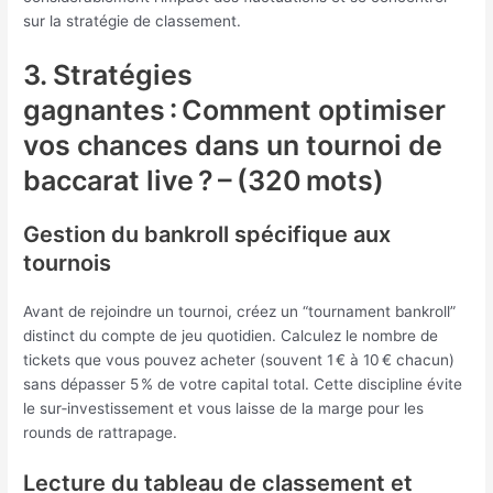
sur la stratégie de classement.
3. Stratégies
gagnantes : Comment optimiser
vos chances dans un tournoi de
baccarat live ? – (320 mots)
Gestion du bankroll spécifique aux
tournois
Avant de rejoindre un tournoi, créez un “tournament bankroll”
distinct du compte de jeu quotidien. Calculez le nombre de
tickets que vous pouvez acheter (souvent 1 € à 10 € chacun)
sans dépasser 5 % de votre capital total. Cette discipline évite
le sur‑investissement et vous laisse de la marge pour les
rounds de rattrapage.
Lecture du tableau de classement et