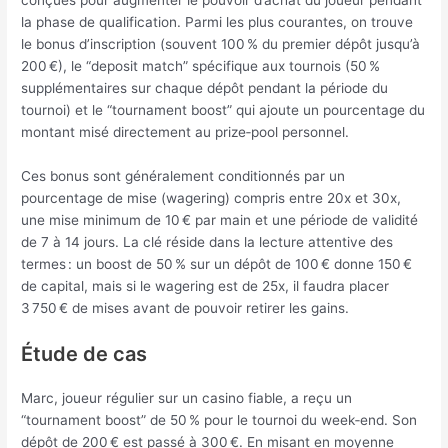
la phase de qualification. Parmi les plus courantes, on trouve
le bonus d’inscription (souvent 100 % du premier dépôt jusqu’à
200 €), le “deposit match” spécifique aux tournois (50 %
supplémentaires sur chaque dépôt pendant la période du
tournoi) et le “tournament boost” qui ajoute un pourcentage du
montant misé directement au prize‑pool personnel.
Ces bonus sont généralement conditionnés par un
pourcentage de mise (wagering) compris entre 20x et 30x,
une mise minimum de 10 € par main et une période de validité
de 7 à 14 jours. La clé réside dans la lecture attentive des
termes : un boost de 50 % sur un dépôt de 100 € donne 150 €
de capital, mais si le wagering est de 25x, il faudra placer
3 750 € de mises avant de pouvoir retirer les gains.
Étude de cas
Marc, joueur régulier sur un casino fiable, a reçu un
“tournament boost” de 50 % pour le tournoi du week‑end. Son
dépôt de 200 € est passé à 300 €. En misant en moyenne