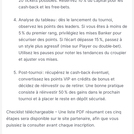
20 tickets possibles. Réservez 10 % du capital pour les
cash‑back et les free‑bets.
Analyse du tableau : dès le lancement du tournoi,
observez les points des leaders. Si vous êtes à moins de
5 % du premier rang, privilégiez les mises Banker pour
sécuriser des points. Si l’écart dépasse 15 %, passez à
un style plus agressif (mise sur Player ou double‑bet).
Utilisez les pauses pour noter les tendances du croupier
et ajuster vos mises.
Post‑tournoi : récupérez le cash‑back éventuel,
convertissez les points VIP en crédits de bonus et
décidez de réinvestir ou de retirer. Une bonne pratique
consiste à réinvestir 50 % des gains dans le prochain
tournoi et à placer le reste en dépôt sécurisé.
Checklist téléchargeable – Une liste PDF résumant ces cinq
étapes sera disponible sur le site partenaire, afin que vous
puissiez la consulter avant chaque inscription.