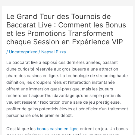
Přeskočit
Post
na
navigation
Le Grand Tour des Tournois de
obsah
Baccarat Live : Comment les Bonus
et les Promotions Transforment
chaque Session en Expérience VIP
/
Uncategorized
/ Napsal
Pizza
Le baccarat live a explosé ces dernières années, passant
d’une curiosité réservée aux gros joueurs à une attraction
phare des casinos en ligne. La technologie de streaming haute
définition, les croupiers réels et l’interaction instantanée
offrent une immersion quasi‑physique, mais les joueurs
recherchent aujourd’hui davantage qu’une simple partie : ils
veulent ressentir l’excitation d’une salle de jeu prestigieuse,
profiter de gains potentiels élevés et bénéficier d’un traitement
personnalisé dès le premier dépôt.
C’est là que les
bonus casino en ligne
entrent en jeu. Un bonus