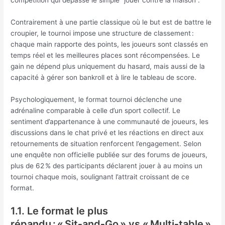
compétition qui dépasse le simple “jouer contre la maison”.
Contrairement à une partie classique où le but est de battre le
croupier, le tournoi impose une structure de classement :
chaque main rapporte des points, les joueurs sont classés en
temps réel et les meilleures places sont récompensées. Le
gain ne dépend plus uniquement du hasard, mais aussi de la
capacité à gérer son bankroll et à lire le tableau de score.
Psychologiquement, le format tournoi déclenche une
adrénaline comparable à celle d’un sport collectif. Le
sentiment d’appartenance à une communauté de joueurs, les
discussions dans le chat privé et les réactions en direct aux
retournements de situation renforcent l’engagement. Selon
une enquête non officielle publiée sur des forums de joueurs,
plus de 62 % des participants déclarent jouer à au moins un
tournoi chaque mois, soulignant l’attrait croissant de ce
format.
1.1. Le format le plus
répandu : « Sit‑and‑Go » vs « Multi‑table »