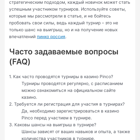
стратегическим подходом, каждый новичок может стать
успешным участником турниров. Используйте советы,
которые мы рассмотрели в статье, и не бойтесь
пробовать свои силы, ведь каждый турнир – это не
только шанс на выигрыш, но и на получение новых
впечатлений
пинко россия
.
Часто задаваемые вопросы
(FAQ)
1. Как часто проводятся турниры в казино Pinco?
Турниры проводятся регулярно, с расписанием
можно ознакомиться на официальном сайте
казино.
2. Требуется ли регистрация для участия в турнирах?
Да, необходимо зарегистрироваться в казино
Pinco перед участием в турнире.
3. Каковы шансы на выигрыш в турнире?
Шансы зависят от ваших навыков и опыта, а также
количества участников в турнире.