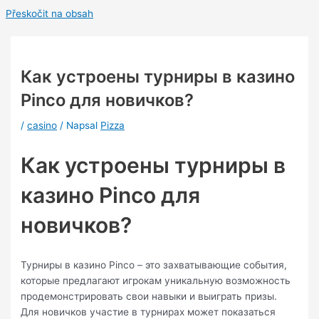
Přeskočit na obsah
Как устроены турниры в казино
Pinco для новичков?
/
casino
/ Napsal
Pizza
Как устроены турниры в
казино Pinco для
новичков?
Турниры в казино Pinco – это захватывающие события,
которые предлагают игрокам уникальную возможность
продемонстрировать свои навыки и выиграть призы.
Для новичков участие в турнирах может показаться