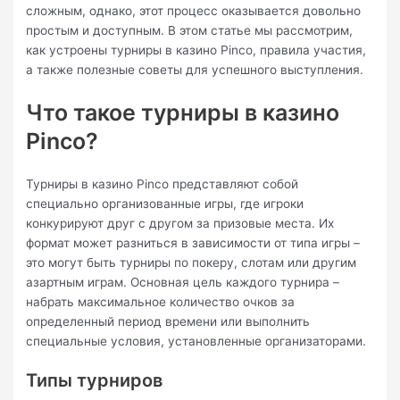
сложным, однако, этот процесс оказывается довольно
простым и доступным. В этом статье мы рассмотрим,
как устроены турниры в казино Pinco, правила участия,
а также полезные советы для успешного выступления.
Что такое турниры в казино
Pinco?
Турниры в казино Pinco представляют собой
специально организованные игры, где игроки
конкурируют друг с другом за призовые места. Их
формат может разниться в зависимости от типа игры –
это могут быть турниры по покеру, слотам или другим
азартным играм. Основная цель каждого турнира –
набрать максимальное количество очков за
определенный период времени или выполнить
специальные условия, установленные организаторами.
Типы турниров