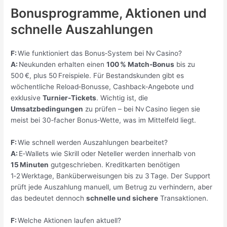
Bonusprogramme, Aktionen und
schnelle Auszahlungen
F:
Wie funktioniert das Bonus‑System bei Nv Casino?
A:
Neukunden erhalten einen
100 % Match‑Bonus
bis zu
500 €, plus 50 Freispiele. Für Bestandskunden gibt es
wöchentliche Reload‑Bonusse, Cashback‑Angebote und
exklusive
Turnier‑Tickets
. Wichtig ist, die
Umsatzbedingungen
zu prüfen – bei Nv Casino liegen sie
meist bei 30‑facher Bonus‑Wette, was im Mittelfeld liegt.
F:
Wie schnell werden Auszahlungen bearbeitet?
A:
E‑Wallets wie Skrill oder Neteller werden innerhalb von
15 Minuten
gutgeschrieben. Kreditkarten benötigen
1‑2 Werktage, Banküberweisungen bis zu 3 Tage. Der Support
prüft jede Auszahlung manuell, um Betrug zu verhindern, aber
das bedeutet dennoch
schnelle und sichere
Transaktionen.
F:
Welche Aktionen laufen aktuell?