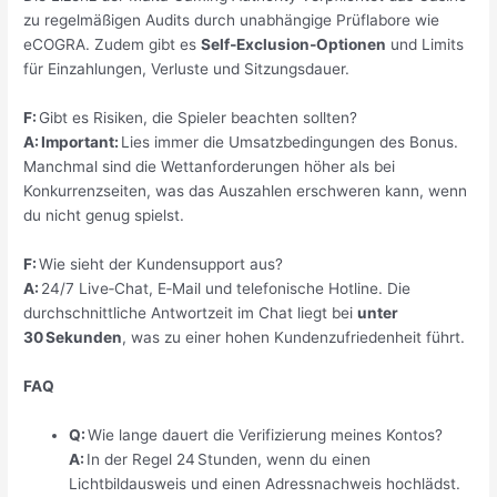
zu regelmäßigen Audits durch unabhängige Prüflabore wie
eCOGRA. Zudem gibt es
Self‑Exclusion‑Optionen
und Limits
für Einzahlungen, Verluste und Sitzungsdauer.
F:
Gibt es Risiken, die Spieler beachten sollten?
A:
Important:
Lies immer die Umsatzbedingungen des Bonus.
Manchmal sind die Wettanforderungen höher als bei
Konkurrenzseiten, was das Auszahlen erschweren kann, wenn
du nicht genug spielst.
F:
Wie sieht der Kundensupport aus?
A:
24/7 Live‑Chat, E‑Mail und telefonische Hotline. Die
durchschnittliche Antwortzeit im Chat liegt bei
unter
30 Sekunden
, was zu einer hohen Kundenzufriedenheit führt.
FAQ
Q:
Wie lange dauert die Verifizierung meines Kontos?
A:
In der Regel 24 Stunden, wenn du einen
Lichtbildausweis und einen Adressnachweis hochlädst.