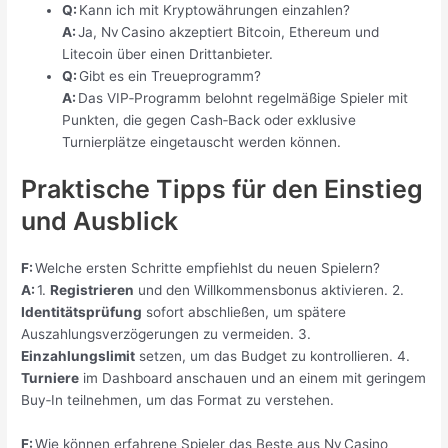
Q:
Kann ich mit Kryptowährungen einzahlen?
A:
Ja, Nv Casino akzeptiert Bitcoin, Ethereum und
Litecoin über einen Drittanbieter.
Q:
Gibt es ein Treueprogramm?
A:
Das VIP‑Programm belohnt regelmäßige Spieler mit
Punkten, die gegen Cash‑Back oder exklusive
Turnierplätze eingetauscht werden können.
Praktische Tipps für den Einstieg
und Ausblick
F:
Welche ersten Schritte empfiehlst du neuen Spielern?
A:
1.
Registrieren
und den Willkommensbonus aktivieren. 2.
Identitätsprüfung
sofort abschließen, um spätere
Auszahlungsverzögerungen zu vermeiden. 3.
Einzahlungslimit
setzen, um das Budget zu kontrollieren. 4.
Turniere
im Dashboard anschauen und an einem mit geringem
Buy‑In teilnehmen, um das Format zu verstehen.
F:
Wie können erfahrene Spieler das Beste aus Nv Casino