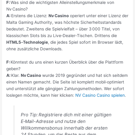
F:
Was sind die wichtigsten Alleinstellungsmerkmale von
Nv Casino?
A:
Erstens die Lizenz:
Nv Casino
operiert unter einer Lizenz der
Malta Gaming Authority, was höchste Sicherheitsstandards
bedeutet. Zweitens die Spielvielfalt – über 3 000 Titel, von
klassischen Slots bis zu Live‑Dealer‑Tischen. Drittens die
HTML5‑Technologie
, die jedes Spiel sofort im Browser lädt,
ohne zusätzliche Downloads.
F:
Könntest du uns einen kurzen Überblick über die Plattform
geben?
A:
Klar.
Nv Casino
wurde 2019 gegründet und hat sich seitdem
einen Namen gemacht. Die Seite ist komplett mobil‑optimiert
und unterstützt alle gängigen Zahlungsmethoden. Wer sofort
loslegen möchte, kann hier klicken:
NV Casino Casino spielen
.
Pro Tip: Registriere dich mit einer gültigen
E‑Mail-Adresse und nutze den
Willkommensbonus innerhalb der ersten
24 Stunden, um das Beste aus dem