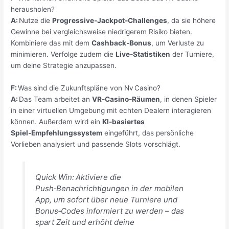
herausholen?
A:
Nutze die
Progressive‑Jackpot‑Challenges
, da sie höhere
Gewinne bei vergleichsweise niedrigerem Risiko bieten.
Kombiniere das mit dem
Cashback‑Bonus
, um Verluste zu
minimieren. Verfolge zudem die
Live‑Statistiken
der Turniere,
um deine Strategie anzupassen.
F:
Was sind die Zukunftspläne von Nv Casino?
A:
Das Team arbeitet an
VR‑Casino‑Räumen
, in denen Spieler
in einer virtuellen Umgebung mit echten Dealern interagieren
können. Außerdem wird ein
KI‑basiertes
Spiel‑Empfehlungssystem
eingeführt, das persönliche
Vorlieben analysiert und passende Slots vorschlägt.
Quick Win: Aktiviere die
Push‑Benachrichtigungen in der mobilen
App, um sofort über neue Turniere und
Bonus‑Codes informiert zu werden – das
spart Zeit und erhöht deine