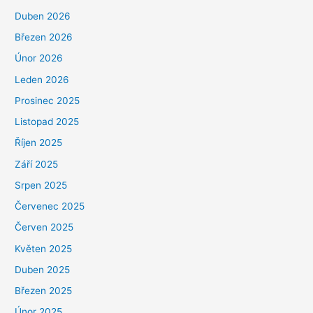
Duben 2026
Březen 2026
Únor 2026
Leden 2026
Prosinec 2025
Listopad 2025
Říjen 2025
Září 2025
Srpen 2025
Červenec 2025
Červen 2025
Květen 2025
Duben 2025
Březen 2025
Únor 2025