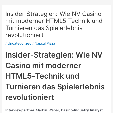
Přeskočit
Post
na
navigation
Insider‑Strategien: Wie NV Casino
obsah
mit moderner HTML5‑Technik und
Turnieren das Spielerlebnis
revolutioniert
/
Uncategorized
/ Napsal
Pizza
Insider‑Strategien: Wie NV
Casino mit moderner
HTML5‑Technik und
Turnieren das Spielerlebnis
revolutioniert
Interviewpartner:
Markus Weber,
Casino‑Industry Analyst