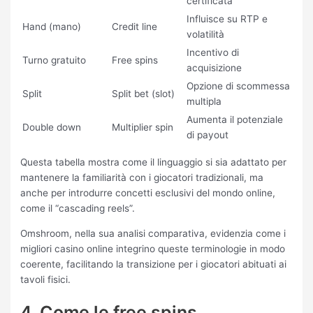
certificata
Influisce su RTP e
Hand (mano)
Credit line
volatilità
Incentivo di
Turno gratuito
Free spins
acquisizione
Opzione di scommessa
Split
Split bet (slot)
multipla
Aumenta il potenziale
Double down
Multiplier spin
di payout
Questa tabella mostra come il linguaggio si sia adattato per
mantenere la familiarità con i giocatori tradizionali, ma
anche per introdurre concetti esclusivi del mondo online,
come il “cascading reels”.
Omshroom, nella sua analisi comparativa, evidenzia come i
migliori casino online integrino queste terminologie in modo
coerente, facilitando la transizione per i giocatori abituati ai
tavoli fisici.
4. Come le free spins