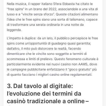
Nella musica, il rapper italiano Sfera Ebbasta ha citato le
“free spins” in un brano del 2022, associandole a una vita di
lusso e a “vincite senza sforzo”. Queste citazioni alimentano
l’idea che le free spins siano una sorta di talismano, capace
di trasformare una serata ordinaria in una notte da
leggenda.
L’impatto è duplice: da un lato, il pubblico percepisce le free
spins come un’opportunità di guadagno quasi garantita;
dall’altro, il mito può distorcere la realtà, facendo
dimenticare che le vincite sono soggette a termini di
scommessa e limiti di prelievo. Questo fenomeno culturale è
particolarmente evidente nei nuovi casino non AAMS, dove
le campagne pubblicitarie enfatizzano il “gioco gratuito” più
di quanto facciano i migliori casino online regolamentati.
3. Dal tavolo al digitale:
l’evoluzione dei termini da
casinò tradizionale a online –