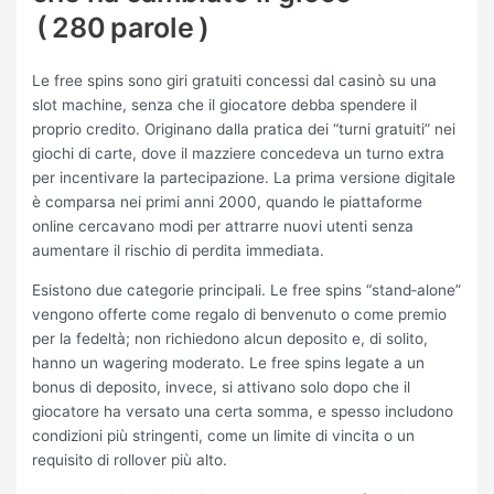
( 280 parole )
Le free spins sono giri gratuiti concessi dal casinò su una
slot machine, senza che il giocatore debba spendere il
proprio credito. Originano dalla pratica dei “turni gratuiti” nei
giochi di carte, dove il mazziere concedeva un turno extra
per incentivare la partecipazione. La prima versione digitale
è comparsa nei primi anni 2000, quando le piattaforme
online cercavano modi per attrarre nuovi utenti senza
aumentare il rischio di perdita immediata.
Esistono due categorie principali. Le free spins “stand‑alone”
vengono offerte come regalo di benvenuto o come premio
per la fedeltà; non richiedono alcun deposito e, di solito,
hanno un wagering moderato. Le free spins legate a un
bonus di deposito, invece, si attivano solo dopo che il
giocatore ha versato una certa somma, e spesso includono
condizioni più stringenti, come un limite di vincita o un
requisito di rollover più alto.