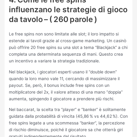
influenzano le strategie di gioco
da tavolo – ( 260 parole )
Le free spins non sono limitate alle slot; il loro impatto si
estende ai tavoli grazie al cross‑game marketing. Un casinò
può offrire 20 free spins su una slot a tema “Blackjack” a chi
completa una determinata sequenza di mani. Questo crea
un incentivo a variare la strategia tradizionale.
Nel blackjack, i giocatori esperti usano il “double down”
quando la loro mano vale 11, cercando di massimizzare il
payout. Se, però, il bonus include free spins con un
moltiplicatore del 2x, il valore atteso di una mano “doppia”
aumenta, spingendo il giocatore a prendere più rischi.
Nel baccarat, la scelta tra “player” e “banker” è solitamente
guidata dalla probabilità di vincita (45,86 % vs 44,62 %). Con
free spins legate a una scommessa “banker”, la percezione
di rischio diminuisce, poiché il giocatore sa che otterrà giri
gratuiti indipendentemente dal risultato.