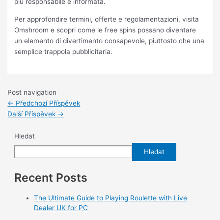
più responsabile e informata.
Per approfondire termini, offerte e regolamentazioni, visita
Omshroom e scopri come le free spins possano diventare
un elemento di divertimento consapevole, piuttosto che una
semplice trappola pubblicitaria.
Post navigation
←
Předchozí Příspěvek
Další Příspěvek
→
Hledat
Hledat
Recent Posts
The Ultimate Guide to Playing Roulette with Live
Dealer UK for PC