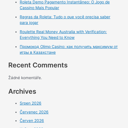
Roleta Demo Pagamento Instantâneo: O Jogo de
Cassino Mais Popular
Regras da Roleta: Tudo o que você precisa saber
para jogar
Roulette Real Money Australia with Verification:
Everything You Need to Know
Промокод Olimp Casino: как получить максимум от
игры в Казахстане
Recent Comments
Žádné komentáře.
Archives
Srpen 2026
Červenec 2026
Červen 2026