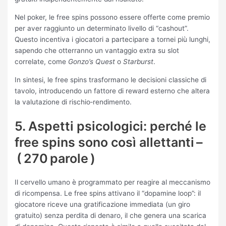
Nel poker, le free spins possono essere offerte come premio
per aver raggiunto un determinato livello di “cashout”.
Questo incentiva i giocatori a partecipare a tornei più lunghi,
sapendo che otterranno un vantaggio extra su slot
correlate, come
Gonzo’s Quest
o
Starburst
.
In sintesi, le free spins trasformano le decisioni classiche di
tavolo, introducendo un fattore di reward esterno che altera
la valutazione di rischio‑rendimento.
5. Aspetti psicologici: perché le
free spins sono così allettanti –
( 270 parole )
Il cervello umano è programmato per reagire al meccanismo
di ricompensa. Le free spins attivano il “dopamine loop”: il
giocatore riceve una gratificazione immediata (un giro
gratuito) senza perdita di denaro, il che genera una scarica