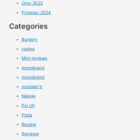
Únor 2025
Prosinec 2024
Categories
Burgery
casino
Mini-reviews
monobrand
monobrend
mostbet tr
Nápoje
Pin UP
Pizza
Review
Reviewe