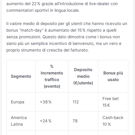
aumento del 22 % grazie all’introduzione di live‑dealer con
commentatori sportivi in lingua locale.
Il valore medio di deposito per gli utenti che hanno ricevuto un
bonus “match‑day” è aumentato del 15 % rispetto a quelli
senza promozioni. Questo dato dimostra come i bonus non
siano più un semplice incentivo di benvenuto, ma un vero e
proprio strumento di crescita del fatturato.
%
Deposito
Incremento
Bonus più
Segmento
medio
traffico
usato
(€/utente)
(evento)
Free bet
Europa
+38 %
112
15 €
America
Cash‑back
+24 %
78
Latina
10 %