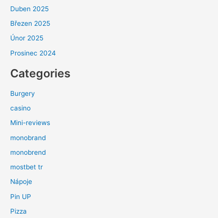
Duben 2025
Březen 2025
Únor 2025
Prosinec 2024
Categories
Burgery
casino
Mini-reviews
monobrand
monobrend
mostbet tr
Nápoje
Pin UP
Pizza