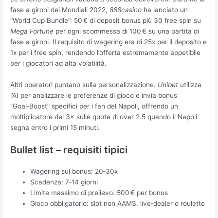
fase a gironi dei Mondiali 2022,
888casino
ha lanciato un
“World Cup Bundle”: 50 € di deposit bonus più 30 free spin su
Mega Fortune
per ogni scommessa di 100 € su una partita di
fase a gironi. Il requisito di wagering era di 25x per il deposito e
1x per i free spin, rendendo l’offerta estremamente appetibile
per i giocatori ad alta volatilità.
Altri operatori puntano sulla personalizzazione.
Unibet
utilizza
l’AI per analizzare le preferenze di gioco e invia bonus
“Goal‑Boost” specifici per i fan del Napoli, offrendo un
moltiplicatore del 3× sulle quote di over 2.5 quando il Napoli
segna entro i primi 15 minuti.
Bullet list – requisiti tipici
Wagering sul bonus: 20‑30x
Scadenza: 7‑14 giorni
Limite massimo di prelievo: 500 € per bonus
Gioco obbligatorio: slot non AAMS, live‑dealer o roulette