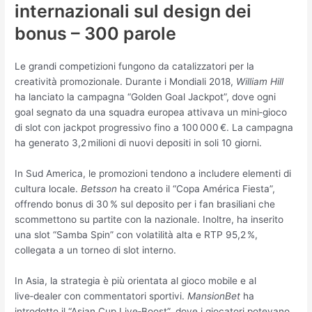
internazionali sul design dei
bonus – 300 parole
Le grandi competizioni fungono da catalizzatori per la
creatività promozionale. Durante i Mondiali 2018,
William Hill
ha lanciato la campagna “Golden Goal Jackpot”, dove ogni
goal segnato da una squadra europea attivava un mini‑gioco
di slot con jackpot progressivo fino a 100 000 €. La campagna
ha generato 3,2 milioni di nuovi depositi in soli 10 giorni.
In Sud America, le promozioni tendono a includere elementi di
cultura locale.
Betsson
ha creato il “Copa América Fiesta”,
offrendo bonus di 30 % sul deposito per i fan brasiliani che
scommettono su partite con la nazionale. Inoltre, ha inserito
una slot “Samba Spin” con volatilità alta e RTP 95,2 %,
collegata a un torneo di slot interno.
In Asia, la strategia è più orientata al gioco mobile e al
live‑dealer con commentatori sportivi.
MansionBet
ha
introdotto il “Asian Cup Live‑Boost”, dove i giocatori potevano