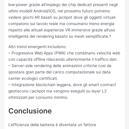
low‑power grazie all’impiego dei chip dedicati presenti negli
ultimi modelli Android/iOS; nel prossimo futuro potremo
vedere giochi AR basati su jackpot dove gli oggetti virtuali
compaiono sul tavolo reale ma consumano meno energia
rispetto alle attuali esperienze VR immersive grazie all’uso
intelligente del rendering basato su mesh semplificate.*
Altri trend emergenti includono:
– Progressive Web Apps (PWA) che combinano velocità web
con capacità offline riducendo ulteriormente il traffico dati.
– Server‑side rendering delle animazioni critiche così da
spostare gran parte del carico computazionale sui data
center ecologici certificati.
– Integrazione blockchain leggera, dove gli smart contract
gestiscono i jackpot ma vengono eseguiti su layer L2
ottimizzati per consumo minimo.
Conclusione
L’efficienza della batteria è diventata un fattore