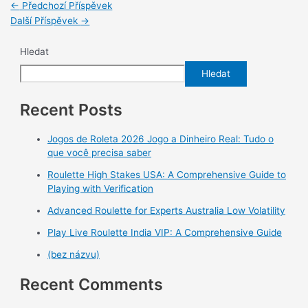
←
Předchozí Příspěvek
Další Příspěvek
→
Hledat
Hledat
Recent Posts
Jogos de Roleta 2026 Jogo a Dinheiro Real: Tudo o
que você precisa saber
Roulette High Stakes USA: A Comprehensive Guide to
Playing with Verification
Advanced Roulette for Experts Australia Low Volatility
Play Live Roulette India VIP: A Comprehensive Guide
(bez názvu)
Recent Comments