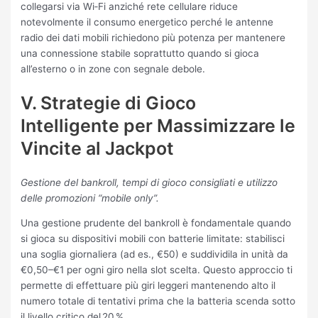
collegarsi via Wi‑Fi anziché rete cellulare riduce
notevolmente il consumo energetico perché le antenne
radio dei dati mobili richiedono più potenza per mantenere
una connessione stabile soprattutto quando si gioca
all’esterno o in zone con segnale debole.
V. Strategie di Gioco
Intelligente per Massimizzare le
Vincite al Jackpot
Gestione del bankroll, tempi di gioco consigliati e utilizzo
delle promozioni “mobile only”.
Una gestione prudente del bankroll è fondamentale quando
si gioca su dispositivi mobili con batterie limitate: stabilisci
una soglia giornaliera (ad es., €50) e suddividila in unità da
€0,50–€1 per ogni giro nella slot scelta. Questo approccio ti
permette di effettuare più giri leggeri mantenendo alto il
numero totale di tentativi prima che la batteria scenda sotto
il livello critico del 20 %.