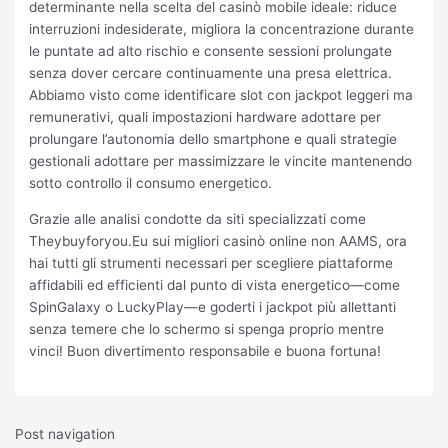
determinante nella scelta del casinò mobile ideale: riduce
interruzioni indesiderate, migliora la concentrazione durante
le puntate ad alto rischio e consente sessioni prolungate
senza dover cercare continuamente una presa elettrica.
Abbiamo visto come identificare slot con jackpot leggeri ma
remunerativi, quali impostazioni hardware adottare per
prolungare l’autonomia dello smartphone e quali strategie
gestionali adottare per massimizzare le vincite mantenendo
sotto controllo il consumo energetico.
Grazie alle analisi condotte da siti specializzati come
Theybuyforyou.Eu sui migliori casinò online non AAMS, ora
hai tutti gli strumenti necessari per scegliere piattaforme
affidabili ed efficienti dal punto di vista energetico—come
SpinGalaxy o LuckyPlay—e goderti i jackpot più allettanti
senza temere che lo schermo si spenga proprio mentre
vinci! Buon divertimento responsabile e buona fortuna!
Post navigation