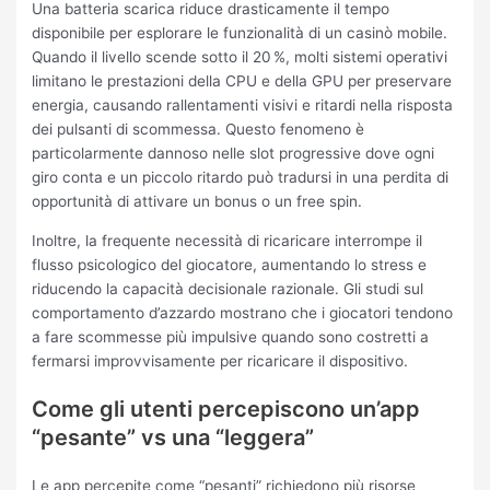
Una batteria scarica riduce drasticamente il tempo
disponibile per esplorare le funzionalità di un casinò mobile.
Quando il livello scende sotto il 20 %, molti sistemi operativi
limitano le prestazioni della CPU e della GPU per preservare
energia, causando rallentamenti visivi e ritardi nella risposta
dei pulsanti di scommessa. Questo fenomeno è
particolarmente dannoso nelle slot progressive dove ogni
giro conta e un piccolo ritardo può tradursi in una perdita di
opportunità di attivare un bonus o un free spin.
Inoltre, la frequente necessità di ricaricare interrompe il
flusso psicologico del giocatore, aumentando lo stress e
riducendo la capacità decisionale razionale. Gli studi sul
comportamento d’azzardo mostrano che i giocatori tendono
a fare scommesse più impulsive quando sono costretti a
fermarsi improvvisamente per ricaricare il dispositivo.
Come gli utenti percepiscono un’app
“pesante” vs una “leggera”
Le app percepite come “pesanti” richiedono più risorse