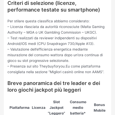
Criteri di selezione (licenze,
performance testate su smartphone)
Per stilare questa classifica abbiamo considerato:
– Licenza rilasciata da autorità riconosciute (Malta Gaming
Authority – MGA o UK Gambling Commission – UKGC).
– Test realizzati da reviewer indipendenti su dispositivi
Android/iOS medi (CPU Snapdragon 730/Apple A13).
– Valutazione dell’efficienza energetica mediante
misurazione del consumo wattora dopo un’ora continua di
gioco su slot progressive selezionate.
– Presenza sul sito Theybuyforyou.Eu come piattaforma
consigliata nella sezione “Migliori casinò online non AAMS”.
Breve panoramica dei tre leader e dei
loro giochi jackpot più leggeri
Slot
Consumo
Bonus
Piattaforma
Licenza
Jackpot
medio
Mobile
“Leggero”
batteria*