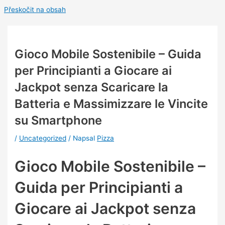
Přeskočit na obsah
Gioco Mobile Sostenibile – Guida
per Principianti a Giocare ai
Jackpot senza Scaricare la
Batteria e Massimizzare le Vincite
su Smartphone
/
Uncategorized
/ Napsal
Pizza
Gioco Mobile Sostenibile –
Guida per Principianti a
Giocare ai Jackpot senza