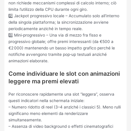
non richiede meccanismi complessi di calcolo interno; ciò
limita l’utilizzo della CPU durante ogni giro.
2️⃣ Jackpot progressivo locale – Accumulato solo all’interno
della singola piattaforma; la sincronizzazione avviene
periodicamente anziché in tempo reale.
3️⃣ Mini‑progressivo – Una via di mezzo fra fisso e
progressivo globale; offre premi interessanti (da €500 a
€2 000) mantenendo un basso impatto grafico perché le
notifiche avvengono tramite pop‑up testuali anziché
animazioni elaborate.
Come individuare le slot con animazioni
leggere ma premi elevati
Per riconoscere rapidamente una slot “leggera”, osserva
questi indicatori nella schermata iniziale:
– Numero ridotto di reel (3–4 anziché i classici 5). Meno rulli
significano meno elementi da renderizzare
simultaneamente.
– Assenza di video background o effetti cinematografici