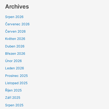
Archives
Srpen 2026
Červenec 2026
Červen 2026
Květen 2026
Duben 2026
Březen 2026
Únor 2026
Leden 2026
Prosinec 2025
Listopad 2025
Říjen 2025
Září 2025
Srpen 2025