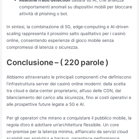
comportamenti anomali su dispositivi mobili per bloccare
attività di phishing o bot.
In sintesi, la combinazione di 5G, edge‑computing e AI‑driven
scaling rappresenta il prossimo salto qualitativo per i casinò
online, consentendo esperienze di gioco mobile senza
compromessi di latenza o sicurezza.
Conclusione – ( 220 parole )
Abbiamo attraversato le principali componenti che definiscono
l’infrastruttura server dei casinò online moderni: dalla scelta
tra cloud e data‑center proprietario, all’uso delle CDN, dal
bilanciamento del carico alla sicurezza, fino ai costi operativi e
alle prospettive future legate a 5G e AI.
Per gli operatori che mirano a conquistare il pubblico mobile, la
regola d’oro è adottare un’architettura flessibile. Un core
on‑premise per la latenza minima, affiancato da servizi cloud
scalabili per analytics e backup, garantisce performance