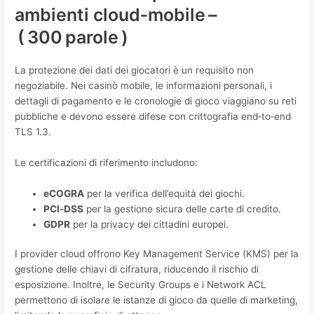
ambienti cloud‑mobile –
( 300 parole )
La protezione dei dati dei giocatori è un requisito non
negoziabile. Nei casinò mobile, le informazioni personali, i
dettagli di pagamento e le cronologie di gioco viaggiano su reti
pubbliche e devono essere difese con crittografia end‑to‑end
TLS 1.3.
Le certificazioni di riferimento includono:
eCOGRA
per la verifica dell’equità dei giochi.
PCI‑DSS
per la gestione sicura delle carte di credito.
GDPR
per la privacy dei cittadini europei.
I provider cloud offrono Key Management Service (KMS) per la
gestione delle chiavi di cifratura, riducendo il rischio di
esposizione. Inoltre, le Security Groups e i Network ACL
permettono di isolare le istanze di gioco da quelle di marketing,