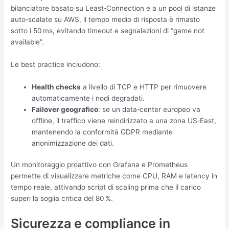
bilanciatore basato su Least‑Connection e a un pool di istanze
auto‑scalate su AWS, il tempo medio di risposta è rimasto
sotto i 50 ms, evitando timeout e segnalazioni di “game not
available”.
Le best practice includono:
Health checks
a livello di TCP e HTTP per rimuovere
automaticamente i nodi degradati.
Failover geografico
: se un data‑center europeo va
offline, il traffico viene reindirizzato a una zona US‑East,
mantenendo la conformità GDPR mediante
anonimizzazione dei dati.
Un monitoraggio proattivo con Grafana e Prometheus
permette di visualizzare metriche come CPU, RAM e latency in
tempo reale, attivando script di scaling prima che il carico
superi la soglia critica del 80 %.
Sicurezza e compliance in