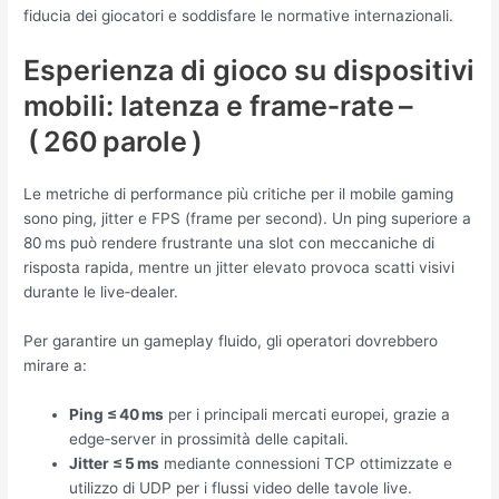
fiducia dei giocatori e soddisfare le normative internazionali.
Esperienza di gioco su dispositivi
mobili: latenza e frame‑rate –
( 260 parole )
Le metriche di performance più critiche per il mobile gaming
sono ping, jitter e FPS (frame per second). Un ping superiore a
80 ms può rendere frustrante una slot con meccaniche di
risposta rapida, mentre un jitter elevato provoca scatti visivi
durante le live‑dealer.
Per garantire un gameplay fluido, gli operatori dovrebbero
mirare a:
Ping ≤ 40 ms
per i principali mercati europei, grazie a
edge‑server in prossimità delle capitali.
Jitter ≤ 5 ms
mediante connessioni TCP ottimizzate e
utilizzo di UDP per i flussi video delle tavole live.