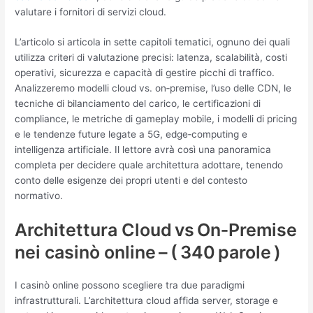
valutare i fornitori di servizi cloud.
L’articolo si articola in sette capitoli tematici, ognuno dei quali
utilizza criteri di valutazione precisi: latenza, scalabilità, costi
operativi, sicurezza e capacità di gestire picchi di traffico.
Analizzeremo modelli cloud vs. on‑premise, l’uso delle CDN, le
tecniche di bilanciamento del carico, le certificazioni di
compliance, le metriche di gameplay mobile, i modelli di pricing
e le tendenze future legate a 5G, edge‑computing e
intelligenza artificiale. Il lettore avrà così una panoramica
completa per decidere quale architettura adottare, tenendo
conto delle esigenze dei propri utenti e del contesto
normativo.
Architettura Cloud vs On‑Premise
nei casinò online – ( 340 parole )
I casinò online possono scegliere tra due paradigmi
infrastrutturali. L’architettura cloud affida server, storage e