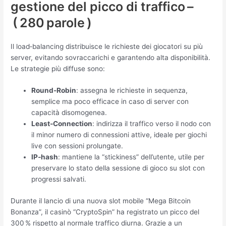
gestione del picco di traffico –
( 280 parole )
Il load‑balancing distribuisce le richieste dei giocatori su più
server, evitando sovraccarichi e garantendo alta disponibilità.
Le strategie più diffuse sono:
Round‑Robin
: assegna le richieste in sequenza,
semplice ma poco efficace in caso di server con
capacità disomogenea.
Least‑Connection
: indirizza il traffico verso il nodo con
il minor numero di connessioni attive, ideale per giochi
live con sessioni prolungate.
IP‑hash
: mantiene la “stickiness” dell’utente, utile per
preservare lo stato della sessione di gioco su slot con
progressi salvati.
Durante il lancio di una nuova slot mobile “Mega Bitcoin
Bonanza”, il casinò “CryptoSpin” ha registrato un picco del
300 % rispetto al normale traffico diurna. Grazie a un