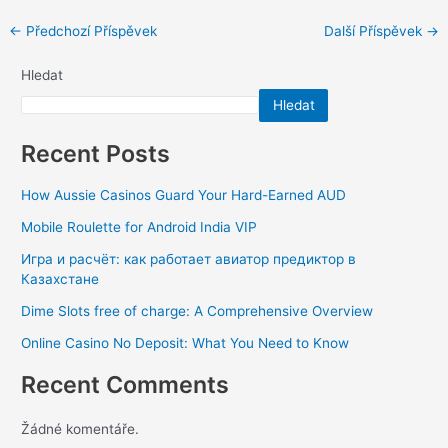
←
Předchozí Příspěvek
Další Příspěvek
→
Hledat
Hledat
Recent Posts
How Aussie Casinos Guard Your Hard-Earned AUD
Mobile Roulette for Android India VIP
Игра и расчёт: как работает авиатор предиктор в
Казахстане
Dime Slots free of charge: A Comprehensive Overview
Online Casino No Deposit: What You Need to Know
Recent Comments
Žádné komentáře.