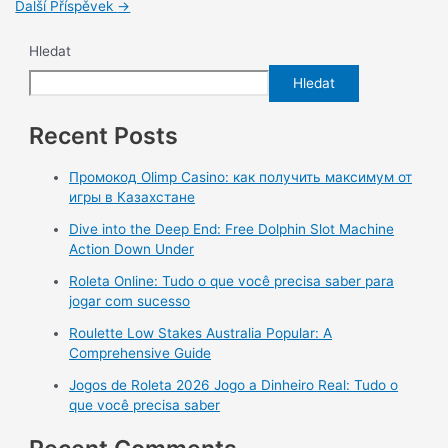
Další Příspěvek
→
Hledat
Hledat
Recent Posts
Промокод Olimp Casino: как получить максимум от
игры в Казахстане
Dive into the Deep End: Free Dolphin Slot Machine
Action Down Under
Roleta Online: Tudo o que você precisa saber para
jogar com sucesso
Roulette Low Stakes Australia Popular: A
Comprehensive Guide
Jogos de Roleta 2026 Jogo a Dinheiro Real: Tudo o
que você precisa saber