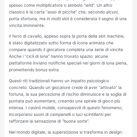
spesso come moltiplicatore o simbolo “wild”. Un altro
classico è la carta “asso di picche” che, secondo alcuni,
porta sfortuna, ma in molti slot è considerata il segno di una
vincita imminente.
Il ferro di cavallo, appeso sopra la porta della slot machine,
è stato digitalizzato sotto forma di icona animata che
compare quando il giocatore completa una serie di vincite.
Anche i “cicli di luna” hanno trovato spazio: alcune
piattaforme inviano notifiche speciali nei giorni di luna piena,
promettendo bonus extra.
Questi riti tradizionali hanno un impatto psicologico
concreto. Quando un giocatore crede di aver “attivato” la
fortuna, la sua percezione di rischio diminuisce e la soglia di
puntata può aumentare, creando una spirale di gioco più
intensa. I casinò mobile, consapevoli di questo fenomeno,
incorporano suoni di campanelli o luci scintillanti per
rafforzare la sensazione di “buona sorte”.
Nel mondo digitale, la superstizione si trasforma in design: