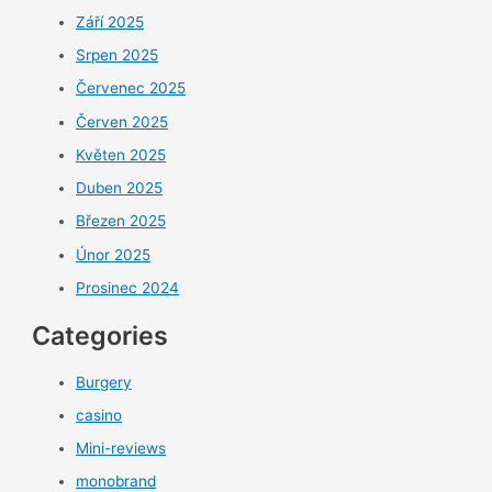
Září 2025
Srpen 2025
Červenec 2025
Červen 2025
Květen 2025
Duben 2025
Březen 2025
Únor 2025
Prosinec 2024
Categories
Burgery
casino
Mini-reviews
monobrand