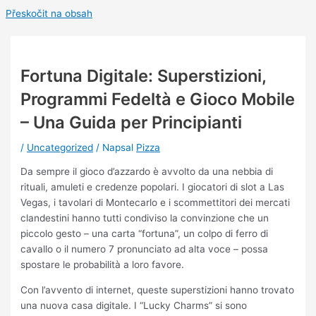
Přeskočit na obsah
Fortuna Digitale: Superstizioni,
Programmi Fedeltà e Gioco Mobile
– Una Guida per Principianti
/
Uncategorized
/ Napsal
Pizza
Da sempre il gioco d’azzardo è avvolto da una nebbia di
rituali, amuleti e credenze popolari. I giocatori di slot a Las
Vegas, i tavolari di Montecarlo e i scommettitori dei mercati
clandestini hanno tutti condiviso la convinzione che un
piccolo gesto – una carta “fortuna”, un colpo di ferro di
cavallo o il numero 7 pronunciato ad alta voce – possa
spostare le probabilità a loro favore.
Con l’avvento di internet, queste superstizioni hanno trovato
una nuova casa digitale. I “Lucky Charms” si sono