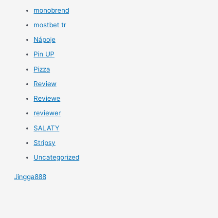
monobrend
mostbet tr
Nápoje
Pin UP
Pizza
Review
Reviewe
reviewer
SALATY
Stripsy
Uncategorized
Jingga888