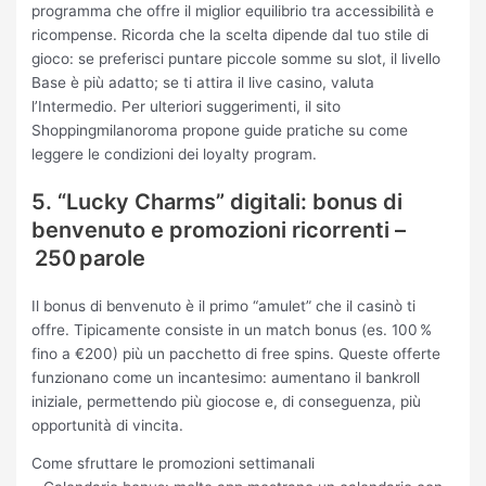
programma che offre il miglior equilibrio tra accessibilità e
ricompense. Ricorda che la scelta dipende dal tuo stile di
gioco: se preferisci puntare piccole somme su slot, il livello
Base è più adatto; se ti attira il live casino, valuta
l’Intermedio. Per ulteriori suggerimenti, il sito
Shoppingmilanoroma propone guide pratiche su come
leggere le condizioni dei loyalty program.
5. “Lucky Charms” digitali: bonus di
benvenuto e promozioni ricorrenti –
250 parole
Il bonus di benvenuto è il primo “amulet” che il casinò ti
offre. Tipicamente consiste in un match bonus (es. 100 %
fino a €200) più un pacchetto di free spins. Queste offerte
funzionano come un incantesimo: aumentano il bankroll
iniziale, permettendo più giocose e, di conseguenza, più
opportunità di vincita.
Come sfruttare le promozioni settimanali