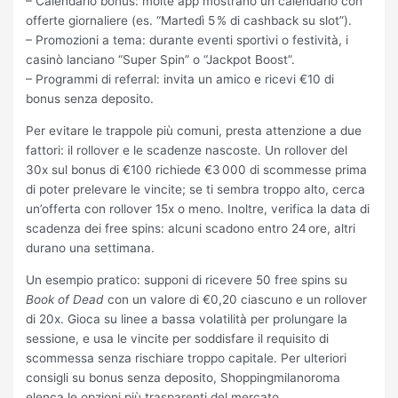
– Calendario bonus: molte app mostrano un calendario con
offerte giornaliere (es. “Martedì 5 % di cashback su slot”).
– Promozioni a tema: durante eventi sportivi o festività, i
casinò lanciano “Super Spin” o “Jackpot Boost”.
– Programmi di referral: invita un amico e ricevi €10 di
bonus senza deposito.
Per evitare le trappole più comuni, presta attenzione a due
fattori: il rollover e le scadenze nascoste. Un rollover del
30x sul bonus di €100 richiede €3 000 di scommesse prima
di poter prelevare le vincite; se ti sembra troppo alto, cerca
un’offerta con rollover 15x o meno. Inoltre, verifica la data di
scadenza dei free spins: alcuni scadono entro 24 ore, altri
durano una settimana.
Un esempio pratico: supponi di ricevere 50 free spins su
Book of Dead
con un valore di €0,20 ciascuno e un rollover
di 20x. Gioca su linee a bassa volatilità per prolungare la
sessione, e usa le vincite per soddisfare il requisito di
scommessa senza rischiare troppo capitale. Per ulteriori
consigli su bonus senza deposito, Shoppingmilanoroma
elenca le opzioni più trasparenti del mercato.