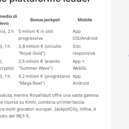
medio di
Bonus jackpot
Mobile
lievo
ro), 2 h
5 milioni € in slot
App
progressive
iOS/Android
), 1 h
3,8 milioni € (circuito
Sito
“Royal Gold”)
responsive
),
2,5 milioni € (evento
App +
crypto)
“Summer Wave”)
WebGL
), 1 h
4,2 milioni € (progressivo
App
“Mega Reel”)
Android
ptovaluta, mentre RoyalVault offre una vasta gamma
me risorsa su Kmni, combina un’interfaccia
ra molti giocatori europei. JackpotCity, infine, è
edio del 96,5 %.