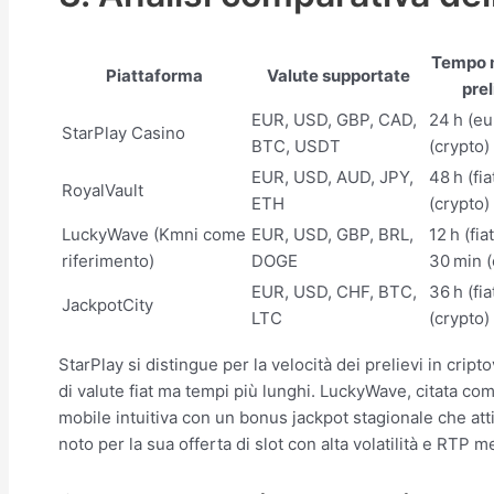
Tempo 
Piattaforma
Valute supportate
pre
EUR, USD, GBP, CAD,
24 h (eu
StarPlay Casino
BTC, USDT
(crypto)
EUR, USD, AUD, JPY,
48 h (fiat
RoyalVault
ETH
(crypto)
LuckyWave (Kmni come
EUR, USD, GBP, BRL,
12 h (fiat
riferimento)
DOGE
30 min (
EUR, USD, CHF, BTC,
36 h (fiat
JackpotCity
LTC
(crypto)
StarPlay si distingue per la velocità dei prelievi in cri
di valute fiat ma tempi più lunghi. LuckyWave, citata co
mobile intuitiva con un bonus jackpot stagionale che atti
noto per la sua offerta di slot con alta volatilità e RTP m