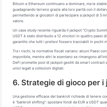
Bitcoin e Ethereum continuano a dominare, ma le sta
guadagnando terreno grazie alla loro parità con il dollaro.
permettendo ai giocatori di partecipare a jackpot di 5 m
valore.
Un case study recente riguarda il jackpot “Crypto Summe
USDT è stato distribuito a 12 vincitori in quattro paesi d
garantito che tutti i prelievi fossero tracciabili in pochi
Tra i rischi, le normative fiscali variano: alcuni Paesi c
imponibile, mentre altri le esentano se rimangono all’int
DeFi promette pool di jackpot gestiti da smart contract
unici legati a collezioni digitali.
6. Strategie di gioco per i
Una gestione efficace del bankroll richiede di tenere co
è “bankroll shifting”: spostare fondi da EUR a USDT quan