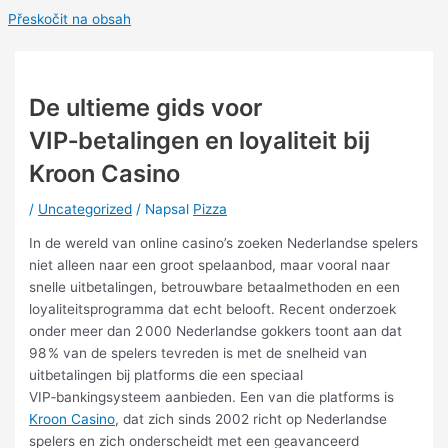
Přeskočit na obsah
De ultieme gids voor
VIP‑betalingen en loyaliteit bij
Kroon Casino
/
Uncategorized
/ Napsal
Pizza
In de wereld van online casino’s zoeken Nederlandse spelers
niet alleen naar een groot spelaanbod, maar vooral naar
snelle uitbetalingen, betrouwbare betaalmethoden en een
loyaliteitsprogramma dat echt belooft. Recent onderzoek
onder meer dan 2 000 Nederlandse gokkers toont aan dat
98 % van de spelers tevreden is met de snelheid van
uitbetalingen bij platforms die een speciaal
VIP‑bankingsysteem aanbieden. Een van die platforms is
Kroon Casino
, dat zich sinds 2002 richt op Nederlandse
spelers en zich onderscheidt met een geavanceerd