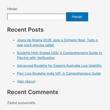
Hledat
Hledat
Recent Posts
Jogos de Roleta 2026 Jogo a Dinheiro Real: Tudo o
que você precisa saber
Roulette High Stakes USA: A Comprehensive Guide to
Playing with Verification
Advanced Roulette for Experts Australia Low Volatility
Play Live Roulette India VIP: A Comprehensive Guide
(bez názvu)
Recent Comments
Žádné komentáře.