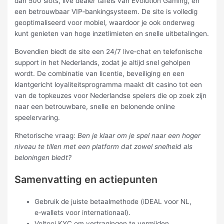
dan 500 slots, live dealer tafels van Evolution Gaming, en
een betrouwbaar VIP‑bankingsysteem. De site is volledig
geoptimaliseerd voor mobiel, waardoor je ook onderweg
kunt genieten van hoge inzetlimieten en snelle uitbetalingen.
Bovendien biedt de site een 24/7 live‑chat en telefonische
support in het Nederlands, zodat je altijd snel geholpen
wordt. De combinatie van licentie, beveiliging en een
klantgericht loyaliteitsprogramma maakt dit casino tot een
van de topkeuzes voor Nederlandse spelers die op zoek zijn
naar een betrouwbare, snelle en belonende online
speelervaring.
Rhetorische vraag:
Ben je klaar om je spel naar een hoger
niveau te tillen met een platform dat zowel snelheid als
beloningen biedt?
Samenvatting en actiepunten
Gebruik de juiste betaalmethode (iDEAL voor NL,
e‑wallets voor internationaal).
Voltooi KYC om vertragingen te vermijden.