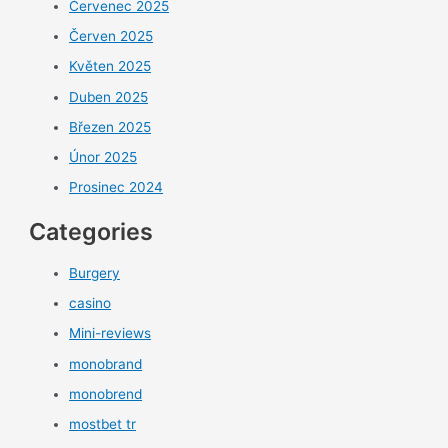
Červenec 2025
Červen 2025
Květen 2025
Duben 2025
Březen 2025
Únor 2025
Prosinec 2024
Categories
Burgery
casino
Mini-reviews
monobrand
monobrend
mostbet tr