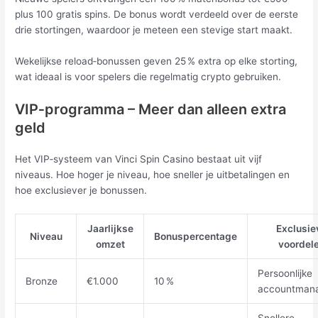
plus 100 gratis spins. De bonus wordt verdeeld over de eerste
drie stortingen, waardoor je meteen een stevige start maakt.
Wekelijkse reload‑bonussen geven 25 % extra op elke storting,
wat ideaal is voor spelers die regelmatig crypto gebruiken.
VIP‑programma – Meer dan alleen extra
geld
Het VIP‑systeem van Vinci Spin Casino bestaat uit vijf
niveaus. Hoe hoger je niveau, hoe sneller je uitbetalingen en
hoe exclusiever je bonussen.
Jaarlijkse
Exclusie
Niveau
Bonuspercentage
omzet
voordel
Persoonlijke
Bronze
€1.000
10 %
accountman
Snellere