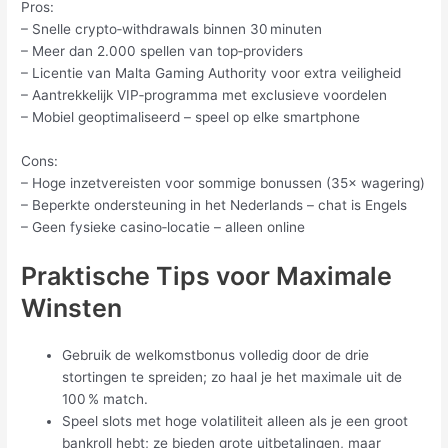
Pros:
– Snelle crypto‑withdrawals binnen 30 minuten
– Meer dan 2.000 spellen van top‑providers
– Licentie van Malta Gaming Authority voor extra veiligheid
– Aantrekkelijk VIP‑programma met exclusieve voordelen
– Mobiel geoptimaliseerd – speel op elke smartphone
Cons:
– Hoge inzetvereisten voor sommige bonussen (35× wagering)
– Beperkte ondersteuning in het Nederlands – chat is Engels
– Geen fysieke casino‑locatie – alleen online
Praktische Tips voor Maximale
Winsten
Gebruik de welkomstbonus volledig door de drie
stortingen te spreiden; zo haal je het maximale uit de
100 % match.
Speel slots met hoge volatiliteit alleen als je een groot
bankroll hebt; ze bieden grote uitbetalingen, maar