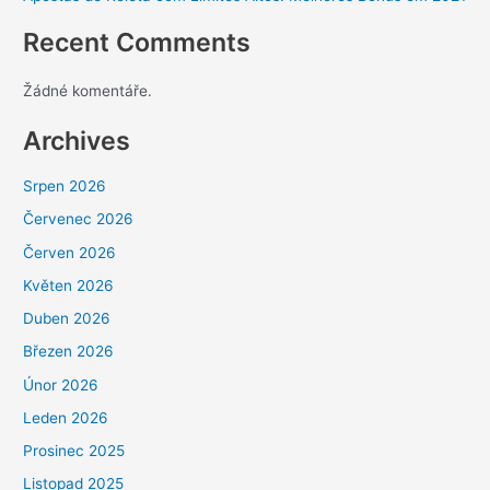
Recent Comments
Žádné komentáře.
Archives
Srpen 2026
Červenec 2026
Červen 2026
Květen 2026
Duben 2026
Březen 2026
Únor 2026
Leden 2026
Prosinec 2025
Listopad 2025