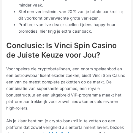
minder vaak.
Stel een verlieslimiet van 20 % van je totale bankroll in;
dit voorkomt onverwachte grote verliezen.
Profiteer van live dealer spellen tijdens happy‑hour
promoties; hier krijg je extra cashback.
Conclusie: Is Vinci Spin Casino
de Juiste Keuze voor Jou?
Voor spelers die cryptobetalingen, een enorm spelaanbod en
een betrouwbaar licentiekader zoeken, biedt Vinci Spin Casino
een van de meest complete pakketten op de markt. De
combinatie van supersnelle opnames, een royale
bonusstructuur en een uitgebreid VIP‑programma maakt het
platform aantrekkelijk voor zowel nieuwkomers als ervaren
high‑rollers.
Als je klaar bent om je crypto‑bankroll in te zetten op een
platform dat zowel veiligheid als entertainment levert, bezoek