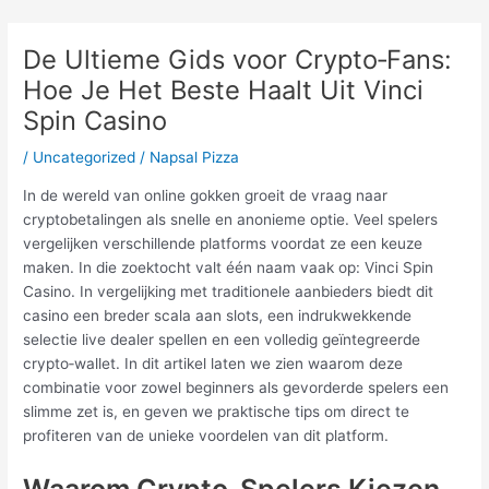
Přeskočit
Post
na
navigation
De Ultieme Gids voor Crypto‑Fans:
obsah
Hoe Je Het Beste Haalt Uit Vinci
Spin Casino
/
Uncategorized
/ Napsal
Pizza
In de wereld van online gokken groeit de vraag naar
cryptobetalingen als snelle en anonieme optie. Veel spelers
vergelijken verschillende platforms voordat ze een keuze
maken. In die zoektocht valt één naam vaak op: Vinci Spin
Casino. In vergelijking met traditionele aanbieders biedt dit
casino een breder scala aan slots, een indrukwekkende
selectie live dealer spellen en een volledig geïntegreerde
crypto‑wallet. In dit artikel laten we zien waarom deze
combinatie voor zowel beginners als gevorderde spelers een
slimme zet is, en geven we praktische tips om direct te
profiteren van de unieke voordelen van dit platform.
Waarom Crypto‑Spelers Kiezen