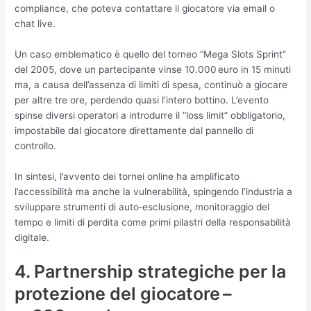
compliance, che poteva contattare il giocatore via email o
chat live.
Un caso emblematico è quello del torneo “Mega Slots Sprint”
del 2005, dove un partecipante vinse 10.000 euro in 15 minuti
ma, a causa dell’assenza di limiti di spesa, continuò a giocare
per altre tre ore, perdendo quasi l’intero bottino. L’evento
spinse diversi operatori a introdurre il “loss limit” obbligatorio,
impostabile dal giocatore direttamente dal pannello di
controllo.
In sintesi, l’avvento dei tornei online ha amplificato
l’accessibilità ma anche la vulnerabilità, spingendo l’industria a
sviluppare strumenti di auto‑esclusione, monitoraggio del
tempo e limiti di perdita come primi pilastri della responsabilità
digitale.
4. Partnership strategiche per la
protezione del giocatore –