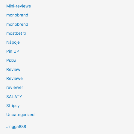
Mini-reviews
monobrand
monobrend
mostbet tr
Nápoje
Pin UP
Pizza
Review
Reviewe
reviewer
SALATY
Stripsy
Uncategorized
Jingga888