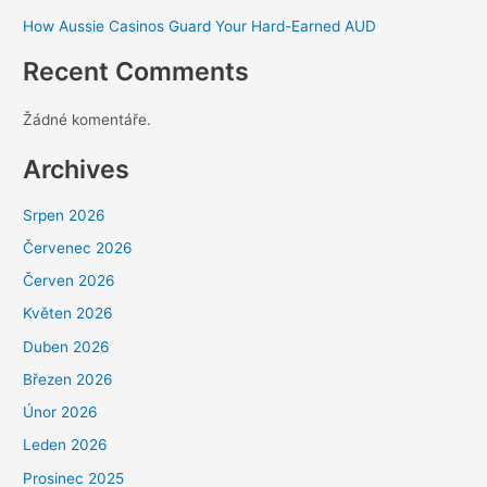
How Aussie Casinos Guard Your Hard-Earned AUD
Recent Comments
Žádné komentáře.
Archives
Srpen 2026
Červenec 2026
Červen 2026
Květen 2026
Duben 2026
Březen 2026
Únor 2026
Leden 2026
Prosinec 2025