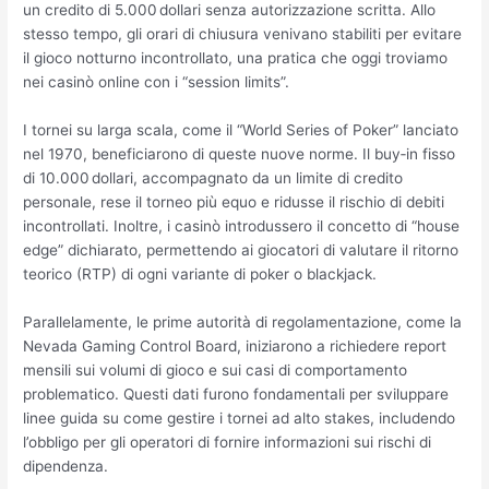
un credito di 5.000 dollari senza autorizzazione scritta. Allo
stesso tempo, gli orari di chiusura venivano stabiliti per evitare
il gioco notturno incontrollato, una pratica che oggi troviamo
nei casinò online con i “session limits”.
I tornei su larga scala, come il “World Series of Poker” lanciato
nel 1970, beneficiarono di queste nuove norme. Il buy‑in fisso
di 10.000 dollari, accompagnato da un limite di credito
personale, rese il torneo più equo e ridusse il rischio di debiti
incontrollati. Inoltre, i casinò introdussero il concetto di “house
edge” dichiarato, permettendo ai giocatori di valutare il ritorno
teorico (RTP) di ogni variante di poker o blackjack.
Parallelamente, le prime autorità di regolamentazione, come la
Nevada Gaming Control Board, iniziarono a richiedere report
mensili sui volumi di gioco e sui casi di comportamento
problematico. Questi dati furono fondamentali per sviluppare
linee guida su come gestire i tornei ad alto stakes, includendo
l’obbligo per gli operatori di fornire informazioni sui rischi di
dipendenza.