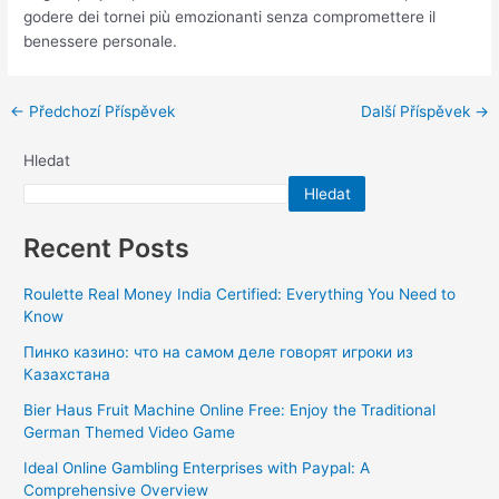
godere dei tornei più emozionanti senza compromettere il
benessere personale.
←
Předchozí Příspěvek
Další Příspěvek
→
Hledat
Hledat
Recent Posts
Roulette Real Money India Certified: Everything You Need to
Know
Пинко казино: что на самом деле говорят игроки из
Казахстана
Bier Haus Fruit Machine Online Free: Enjoy the Traditional
German Themed Video Game
Ideal Online Gambling Enterprises with Paypal: A
Comprehensive Overview