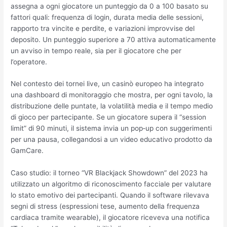
assegna a ogni giocatore un punteggio da 0 a 100 basato su
fattori quali: frequenza di login, durata media delle sessioni,
rapporto tra vincite e perdite, e variazioni improvvise del
deposito. Un punteggio superiore a 70 attiva automaticamente
un avviso in tempo reale, sia per il giocatore che per
l’operatore.
Nel contesto dei tornei live, un casinò europeo ha integrato
una dashboard di monitoraggio che mostra, per ogni tavolo, la
distribuzione delle puntate, la volatilità media e il tempo medio
di gioco per partecipante. Se un giocatore supera il “session
limit” di 90 minuti, il sistema invia un pop‑up con suggerimenti
per una pausa, collegandosi a un video educativo prodotto da
GamCare.
Caso studio: il torneo “VR Blackjack Showdown” del 2023 ha
utilizzato un algoritmo di riconoscimento facciale per valutare
lo stato emotivo dei partecipanti. Quando il software rilevava
segni di stress (espressioni tese, aumento della frequenza
cardiaca tramite wearable), il giocatore riceveva una notifica