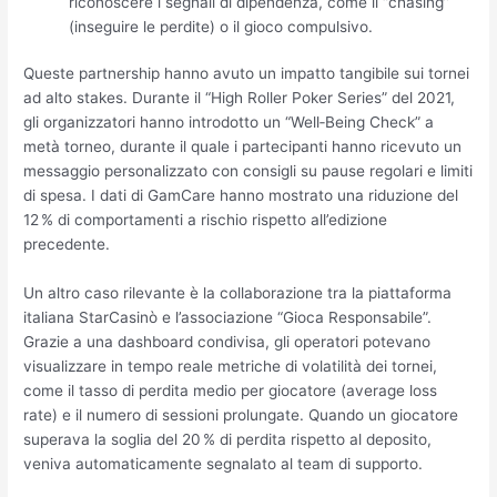
riconoscere i segnali di dipendenza, come il “chasing”
(inseguire le perdite) o il gioco compulsivo.
Queste partnership hanno avuto un impatto tangibile sui tornei
ad alto stakes. Durante il “High Roller Poker Series” del 2021,
gli organizzatori hanno introdotto un “Well‑Being Check” a
metà torneo, durante il quale i partecipanti hanno ricevuto un
messaggio personalizzato con consigli su pause regolari e limiti
di spesa. I dati di GamCare hanno mostrato una riduzione del
12 % di comportamenti a rischio rispetto all’edizione
precedente.
Un altro caso rilevante è la collaborazione tra la piattaforma
italiana StarCasinò e l’associazione “Gioca Responsabile”.
Grazie a una dashboard condivisa, gli operatori potevano
visualizzare in tempo reale metriche di volatilità dei tornei,
come il tasso di perdita medio per giocatore (average loss
rate) e il numero di sessioni prolungate. Quando un giocatore
superava la soglia del 20 % di perdita rispetto al deposito,
veniva automaticamente segnalato al team di supporto.