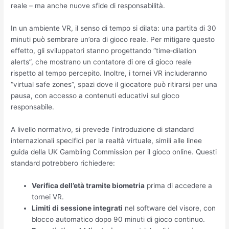
reale – ma anche nuove sfide di responsabilità.
In un ambiente VR, il senso di tempo si dilata: una partita di 30
minuti può sembrare un’ora di gioco reale. Per mitigare questo
effetto, gli sviluppatori stanno progettando “time‑dilation
alerts”, che mostrano un contatore di ore di gioco reale
rispetto al tempo percepito. Inoltre, i tornei VR includeranno
“virtual safe zones”, spazi dove il giocatore può ritirarsi per una
pausa, con accesso a contenuti educativi sul gioco
responsabile.
A livello normativo, si prevede l’introduzione di standard
internazionali specifici per la realtà virtuale, simili alle linee
guida della UK Gambling Commission per il gioco online. Questi
standard potrebbero richiedere:
Verifica dell’età tramite biometria
prima di accedere a
tornei VR.
Limiti di sessione integrati
nel software del visore, con
blocco automatico dopo 90 minuti di gioco continuo.