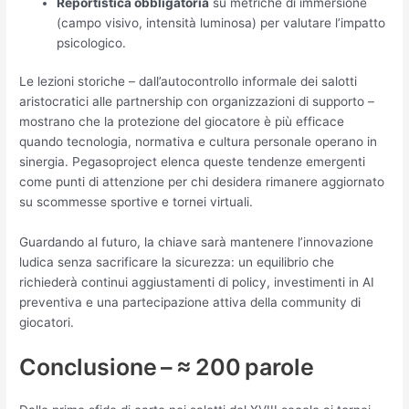
Reportistica obbligatoria
su metriche di immersione
(campo visivo, intensità luminosa) per valutare l’impatto
psicologico.
Le lezioni storiche – dall’autocontrollo informale dei salotti
aristocratici alle partnership con organizzazioni di supporto –
mostrano che la protezione del giocatore è più efficace
quando tecnologia, normativa e cultura personale operano in
sinergia. Pegasoproject elenca queste tendenze emergenti
come punti di attenzione per chi desidera rimanere aggiornato
su scommesse sportive e tornei virtuali.
Guardando al futuro, la chiave sarà mantenere l’innovazione
ludica senza sacrificare la sicurezza: un equilibrio che
richiederà continui aggiustamenti di policy, investimenti in AI
preventiva e una partecipazione attiva della community di
giocatori.
Conclusione – ≈ 200 parole