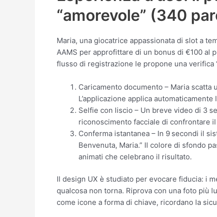
“amorevole” (340 par
Maria, una giocatrice appassionata di slot a te
AAMS per approfittare di un bonus di €100 al p
flusso di registrazione le propone una verifica
Caricamento documento – Maria scatta u
L’applicazione applica automaticamente 
Selfie con liscio – Un breve video di 3 
riconoscimento facciale di confrontare il
Conferma istantanea – In 9 secondi il sis
Benvenuta, Maria.” Il colore di sfondo pa
animati che celebrano il risultato.
Il design UX è studiato per evocare fiducia: i 
qualcosa non torna. Riprova con una foto più lum
come icone a forma di chiave, ricordano la sicu