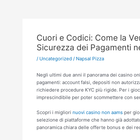
Přeskočit
Post
na
navigation
obsah
Cuori e Codici: Come la Ve
Sicurezza dei Pagamenti ne
/
Uncategorized
/ Napsal
Pizza
Negli ultimi due anni il panorama dei casino onl
pagamenti: account falsi, depositi non autorizzat
richiedere procedure KYC più rigide. Per i gioc
imprescindibile per poter scommettere con ser
Scopri i migliori
nuovi casino non aams
per gioc
selezione di piattaforme che hanno già adottat
panoramica chiara delle offerte bonus e dei req