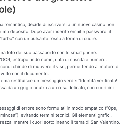
ole)
ma romantico, decide di iscriversi a un nuovo casino non
rimo deposito. Dopo aver inserito email e password, il
 “turbo” con un pulsante rosso a forma di cuore.
na foto del suo passaporto con lo smartphone.
l’OCR, estrapolando nome, data di nascita e numero.
secondi chiede di muovere il viso, permettendo al motore di
 volto con il documento.
tema restituisce un messaggio verde: “Identità verificata!
ssa da un grigio neutro a un rosa delicato, con cuoricini
messaggi di errore sono formulati in modo empatico (“Ops,
inosa”), evitando termini tecnici. Gli elementi grafici,
rezza, mentre i cuori sottolineano il tema di San Valentino.