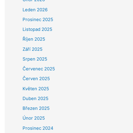
Leden 2026
Prosinec 2025
Listopad 2025
Říjen 2025
Září 2025
Srpen 2025
Červenec 2025
Červen 2025
Květen 2025
Duben 2025
Březen 2025
Únor 2025
Prosinec 2024