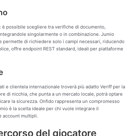
ino
: è possibile scegliere tra verifiche di documento,
o, integrandole singolarmente o in combinazione. Jumio
 permette di richiedere solo i campi necessari, riducendo
emplice, offre endpoint REST standard, ideali per piattaforme
e
i e clientela internazionale troverà più adatto Veriff per la
re di nicchia, che punta a un mercato locale, potrà optare
rificare la sicurezza. Onfido rappresenta un compromesso
mio è la scelta ideale per chi vuole integrare il
 account multipli.
percorso del giocatore