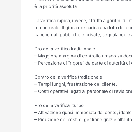
è la priorità assoluta.
La verifica rapida, invece, sfrutta algoritmi di 
tempo reale. Il giocatore carica una foto del do
banche dati pubbliche e private, segnalando e
Pro della verifica tradizionale
– Maggiore margine di controllo umano su doc
– Percezione di “rigore” da parte di autorità di 
Contro della verifica tradizionale
– Tempi lunghi, frustrazione del cliente.
– Costi operativi legati al personale di revision
Pro della verifica “turbo”
– Attivazione quasi immediata del conto, ideal
– Riduzione dei costi di gestione grazie all’au