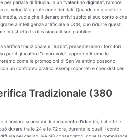
 per parlare di fiducia. In un “valentino digitale”, l’amore
renza, velocità e protezione dei dati. Quando un giocatore
tà media, vuole che il denaro arrivi subito al suo conto e che
a, grazie a intelligenza artificiale e OCR, può ridurre questi
più stretto tra il casino e il suo pubblico.
a verifica tradizionale e “turbo”, presenteremo i fornitori
so per il giocatore “amorevole”, approfondiremo le
ostreremo come le promozioni di San Valentino possono
o con un confronto pratico, esempi concreti e checklist per
erifica Tradizionale (380
re di inviare scansioni di documento d’identità, bollette e
può durare tra le 24 e le 72 ore, durante le quali il conto
diffusa nei casino live più conservatori, dove la compliance