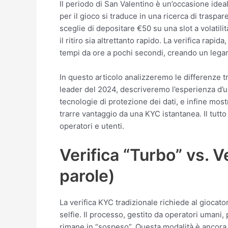
Il periodo di San Valentino è un’occasione ideale
per il gioco si traduce in una ricerca di traspa
sceglie di depositare €50 su una slot a volatili
il ritiro sia altrettanto rapido. La verifica rapid
tempi da ore a pochi secondi, creando un legame 
In questo articolo analizzeremo le differenze tr
leader del 2024, descriveremo l’esperienza d’u
tecnologie di protezione dei dati, e infine m
trarre vantaggio da una KYC istantanea. Il tutt
operatori e utenti.
Verifica “Turbo” vs. V
parole)
La verifica KYC tradizionale richiede al giocato
selfie. Il processo, gestito da operatori umani, 
rimane in “sospeso”. Questa modalità è ancora 