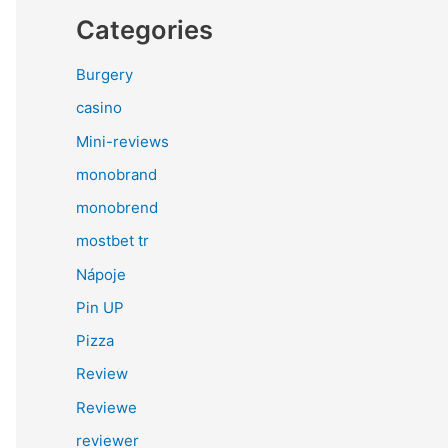
Categories
Burgery
casino
Mini-reviews
monobrand
monobrend
mostbet tr
Nápoje
Pin UP
Pizza
Review
Reviewe
reviewer