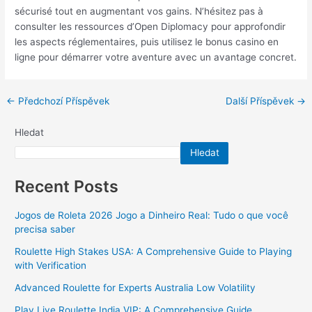
sécurisé tout en augmentant vos gains. N’hésitez pas à
consulter les ressources d’Open Diplomacy pour approfondir
les aspects réglementaires, puis utilisez le bonus casino en
ligne pour démarrer votre aventure avec un avantage concret.
←
Předchozí Příspěvek
Další Příspěvek
→
Hledat
Hledat
Recent Posts
Jogos de Roleta 2026 Jogo a Dinheiro Real: Tudo o que você
precisa saber
Roulette High Stakes USA: A Comprehensive Guide to Playing
with Verification
Advanced Roulette for Experts Australia Low Volatility
Play Live Roulette India VIP: A Comprehensive Guide