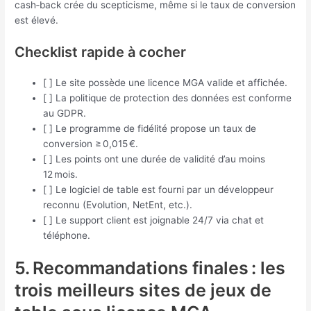
cash‑back crée du scepticisme, même si le taux de conversion
est élevé.
Checklist rapide à cocher
[ ] Le site possède une licence MGA valide et affichée.
[ ] La politique de protection des données est conforme
au GDPR.
[ ] Le programme de fidélité propose un taux de
conversion ≥ 0,015 €.
[ ] Les points ont une durée de validité d’au moins
12 mois.
[ ] Le logiciel de table est fourni par un développeur
reconnu (Evolution, NetEnt, etc.).
[ ] Le support client est joignable 24/7 via chat et
téléphone.
5. Recommandations finales : les
trois meilleurs sites de jeux de