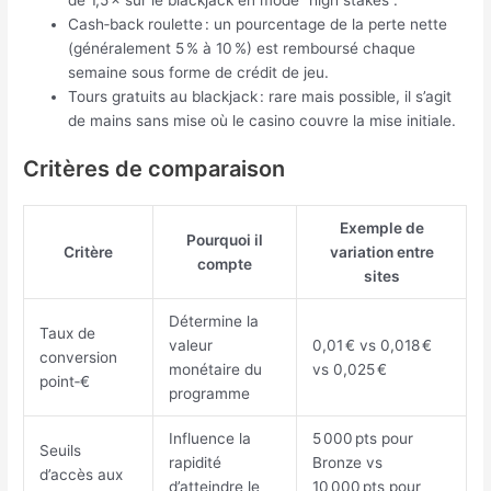
Cash‑back roulette : un pourcentage de la perte nette
(généralement 5 % à 10 %) est remboursé chaque
semaine sous forme de crédit de jeu.
Tours gratuits au blackjack : rare mais possible, il s’agit
de mains sans mise où le casino couvre la mise initiale.
Critères de comparaison
Exemple de
Pourquoi il
Critère
variation entre
compte
sites
Détermine la
Taux de
valeur
0,01 € vs 0,018 €
conversion
monétaire du
vs 0,025 €
point‑€
programme
Influence la
5 000 pts pour
Seuils
rapidité
Bronze vs
d’accès aux
d’atteindre le
10 000 pts pour