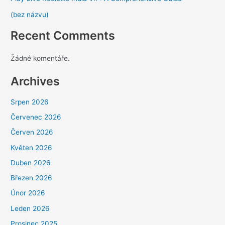
(bez názvu)
Recent Comments
Žádné komentáře.
Archives
Srpen 2026
Červenec 2026
Červen 2026
Květen 2026
Duben 2026
Březen 2026
Únor 2026
Leden 2026
Prosinec 2025