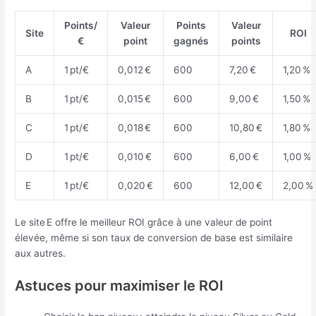
Points/
Valeur
Points
Valeur
Site
ROI
€
point
gagnés
points
A
1 pt/€
0,012 €
600
7,20 €
1,20 %
B
1 pt/€
0,015 €
600
9,00 €
1,50 %
C
1 pt/€
0,018 €
600
10,80 €
1,80 %
D
1 pt/€
0,010 €
600
6,00 €
1,00 %
E
1 pt/€
0,020 €
600
12,00 €
2,00 %
Le site E offre le meilleur ROI grâce à une valeur de point
élevée, même si son taux de conversion de base est similaire
aux autres.
Astuces pour maximiser le ROI