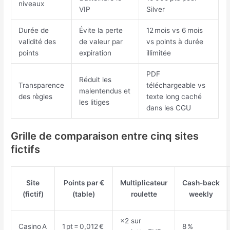
niveaux
VIP
Silver
Durée de
Évite la perte
12 mois vs 6 mois
validité des
de valeur par
vs points à durée
points
expiration
illimitée
PDF
Réduit les
Transparence
téléchargeable vs
malentendus et
des règles
texte long caché
les litiges
dans les CGU
Grille de comparaison entre cinq sites
fictifs
Site
Points par €
Multiplicateur
Cash‑back
(fictif)
(table)
roulette
weekly
×2 sur
Casino A
1 pt = 0,012 €
8 %