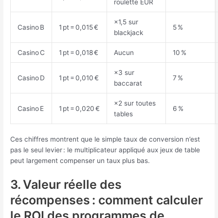
roulette EUR
×1,5 sur
Casino B
1 pt = 0,015 €
5 %
blackjack
Casino C
1 pt = 0,018 €
Aucun
10 %
×3 sur
Casino D
1 pt = 0,010 €
7 %
baccarat
×2 sur toutes
Casino E
1 pt = 0,020 €
6 %
tables
Ces chiffres montrent que le simple taux de conversion n’est
pas le seul levier : le multiplicateur appliqué aux jeux de table
peut largement compenser un taux plus bas.
3. Valeur réelle des
récompenses : comment calculer
le ROI des programmes de