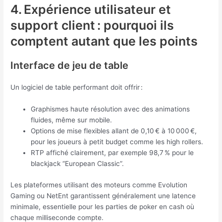
4. Expérience utilisateur et
support client : pourquoi ils
comptent autant que les points
Interface de jeu de table
Un logiciel de table performant doit offrir :
Graphismes haute résolution avec des animations
fluides, même sur mobile.
Options de mise flexibles allant de 0,10 € à 10 000 €,
pour les joueurs à petit budget comme les high rollers.
RTP affiché clairement, par exemple 98,7 % pour le
blackjack “European Classic”.
Les plateformes utilisant des moteurs comme Evolution
Gaming ou NetEnt garantissent généralement une latence
minimale, essentielle pour les parties de poker en cash où
chaque milliseconde compte.