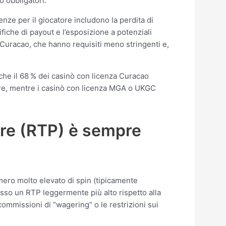
o obbligatori.
ze per il giocatore includono la perdita di
ifiche di payout e l’esposizione a potenziali
Curacao, che hanno requisiti meno stringenti e,
che il 68 % dei casinò con licenza Curacao
re, mentre i casinò con licenza MGA o UKGC
atore (RTP) è sempre
mero molto elevato di spin (tipicamente
esso un RTP leggermente più alto rispetto alla
commissioni di “wagering” o le restrizioni sui