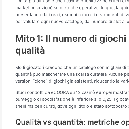
Il mito più diffuso è che i casinò pubblicizzino criteri di
marketing anziché su metriche operative. In questa gu
presentando dati reali, esempi concreti e strumenti di ver
per valutare ogni nuovo catalogo, dal numero di slot alle
Mito 1: Il numero di giochi 
qualità
Molti giocatori credono che un catalogo con migliaia di tit
quantità può mascherare una scarsa curatela. Alcune pia
versioni “clone” di giochi già esistenti, riducendo la var
Studi condotti da eCOGRA su 12 casinò europei mostrano
punteggio di soddisfazione è inferiore allo 0,25. I gioca
snelli ma ben curati, dove ogni titolo è stato sottoposto 
Qualità vs quantità: metriche o