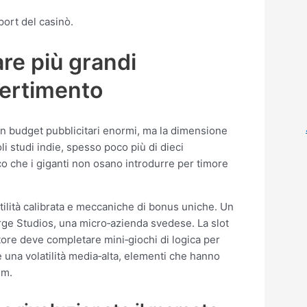
port del casinò.
ware più grandi
vertimento
n budget pubblicitari enormi, ma la dimensione
li studi indie, spesso poco più di dieci
o che i giganti non osano introdurre per timore
latilità calibrata e meccaniche di bonus uniche. Un
orge Studios, una micro‑azienda svedese. La slot
tore deve completare mini‑giochi di logica per
 e una volatilità media‑alta, elementi che hanno
um.