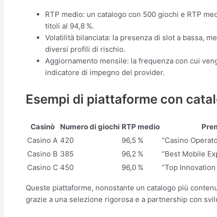
RTP medio: un catalogo con 500 giochi e RTP medi
titoli al 94,8 %.
Volatilità bilanciata: la presenza di slot a bassa, m
diversi profili di rischio.
Aggiornamento mensile: la frequenza con cui vengon
indicatore di impegno del provider.
Esempi di piattaforme con catal
Casinò
Numero di giochi
RTP medio
Prem
Casino A
420
96,5 %
“Casino Operato
Casino B
385
96,2 %
“Best Mobile E
Casino C
450
96,0 %
“Top Innovation
Queste piattaforme, nonostante un catalogo più contenu
grazie a una selezione rigorosa e a partnership con svilup