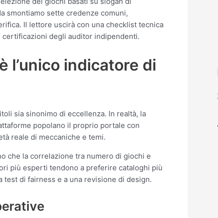
 selezione dei giochi basati su slogan di
ida smontiamo sette credenze comuni,
ifica. Il lettore uscirà con una checklist tecnica
 certificazioni degli auditor indipendenti.
è l’unico indicatore di
oli sia sinonimo di eccellenza. In realtà, la
ttaforme popolano il proprio portale con
ietà reale di meccaniche e temi.
 che la correlazione tra numero di giochi e
tori più esperti tendono a preferire cataloghi più
a test di fairness e a una revisione di design.
perative