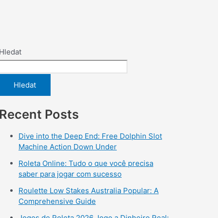
Hledat
Hledat
Recent Posts
Dive into the Deep End: Free Dolphin Slot
Machine Action Down Under
Roleta Online: Tudo o que você precisa
saber para jogar com sucesso
Roulette Low Stakes Australia Popular: A
Comprehensive Guide
Jogos de Roleta 2026 Jogo a Dinheiro Real: