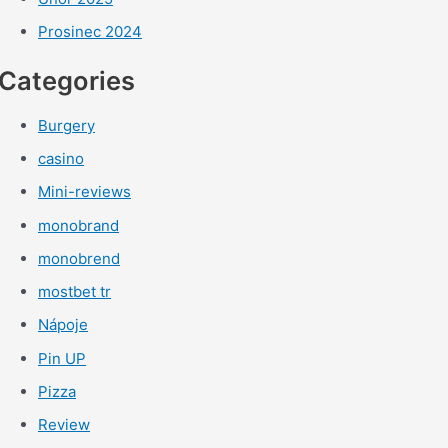
Prosinec 2024
Categories
Burgery
casino
Mini-reviews
monobrand
monobrend
mostbet tr
Nápoje
Pin UP
Pizza
Review