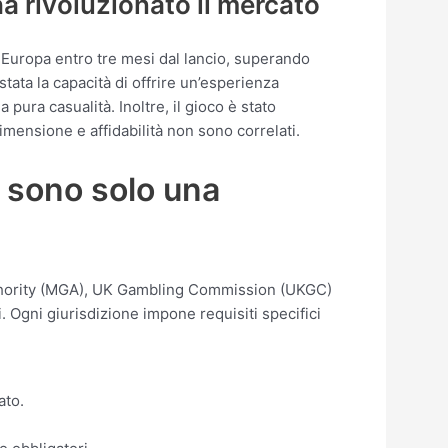
ha rivoluzionato il mercato
 Europa entro tre mesi dal lancio, superando
tata la capacità di offrire un’esperienza
 pura casualità. Inoltre, il gioco è stato
imensione e affidabilità non sono correlati.
o sono solo una
uthority (MGA), UK Gambling Commission (UKGC)
 Ogni giurisdizione impone requisiti specifici
ato.