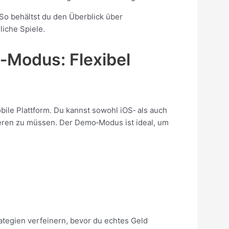
 So behältst du den Überblick über
iche Spiele.
Modus: Flexibel
bile Plattform. Du kannst sowohl iOS‑ als auch
ieren zu müssen. Der Demo‑Modus ist ideal, um
tegien verfeinern, bevor du echtes Geld