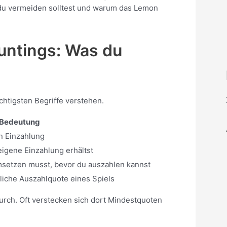
e du vermeiden solltest und warum das Lemon
untings: Was du
ichtigsten Begriffe verstehen.
Bedeutung
n Einzahlung
eigene Einzahlung erhältst
msetzen musst, bevor du auszahlen kannst
tliche Auszahlquote eines Spiels
rch. Oft verstecken sich dort Mindestquoten