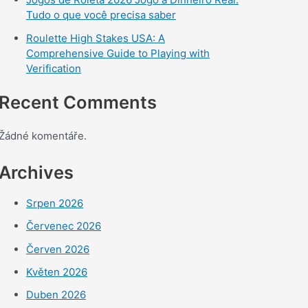
Tudo o que você precisa saber
Roulette High Stakes USA: A
Comprehensive Guide to Playing with
Verification
Recent Comments
Žádné komentáře.
Archives
Srpen 2026
Červenec 2026
Červen 2026
Květen 2026
Duben 2026