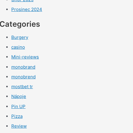
Prosinec 2024
Categories
Burgery
casino
Mini-reviews
monobrand
monobrend
mostbet tr
Nápoje
Pin UP
Pizza
Review