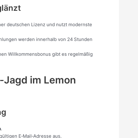
länzt
ner deutschen Lizenz und nutzt modernste
hlungen werden innerhalb von 24 Stunden
en Willkommensbonus gibt es regelmäßig
us‑Jagd im Lemon
ng
n
.
gültigen E‑Mail‑Adresse aus.