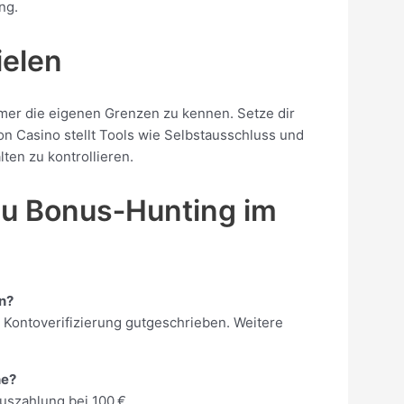
ng.
ielen
mmer die eigenen Grenzen zu kennen. Setze dir
mon Casino stellt Tools wie Selbstausschluss und
lten zu kontrollieren.
zu Bonus‑Hunting im
en?
Konto­verifizierung gutgeschrieben. Weitere
ne?
uszahlung bei 100 €.