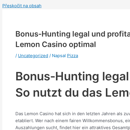
Přeskočit na obsah
Bonus‑Hunting legal und profita
Lemon Casino optimal
/
Uncategorized
/ Napsal
Pizza
Bonus‑Hunting legal 
So nutzt du das Lem
Das Lemon Casino hat sich in den letzten Jahren als zu
etabliert. Wer nach einem fairen Willkommensbonus, e
Auszahlungen sucht, findet hier ein attraktives Gesamtp