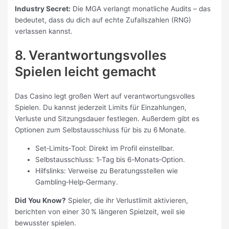
Industry Secret:
Die MGA verlangt monatliche Audits – das
bedeutet, dass du dich auf echte Zufallszahlen (RNG)
verlassen kannst.
8. Verantwortungsvolles
Spielen leicht gemacht
Das Casino legt großen Wert auf verantwortungsvolles
Spielen. Du kannst jederzeit Limits für Einzahlungen,
Verluste und Sitzungsdauer festlegen. Außerdem gibt es
Optionen zum Selbstausschluss für bis zu 6 Monate.
Set‑Limits‑Tool: Direkt im Profil einstellbar.
Selbstausschluss: 1‑Tag bis 6‑Monats‑Option.
Hilfslinks: Verweise zu Beratungsstellen wie
Gambling‑Help‑Germany.
Did You Know?
Spieler, die ihr Verlustlimit aktivieren,
berichten von einer 30 % längeren Spielzeit, weil sie
bewusster spielen.