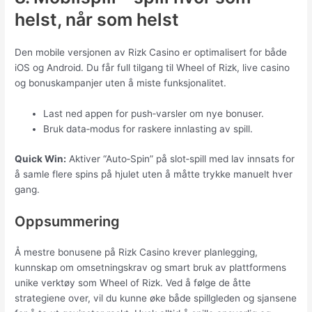
helst, når som helst
Den mobile versjonen av Rizk Casino er optimalisert for både
iOS og Android. Du får full tilgang til Wheel of Rizk, live casino
og bonuskampanjer uten å miste funksjonalitet.
Last ned appen for push‑varsler om nye bonuser.
Bruk data‑modus for raskere innlasting av spill.
Quick Win:
Aktiver “Auto‑Spin” på slot‑spill med lav innsats for
å samle flere spins på hjulet uten å måtte trykke manuelt hver
gang.
Oppsummering
Å mestre bonusene på Rizk Casino krever planlegging,
kunnskap om omsetningskrav og smart bruk av plattformens
unike verktøy som Wheel of Rizk. Ved å følge de åtte
strategiene over, vil du kunne øke både spillgleden og sjansene