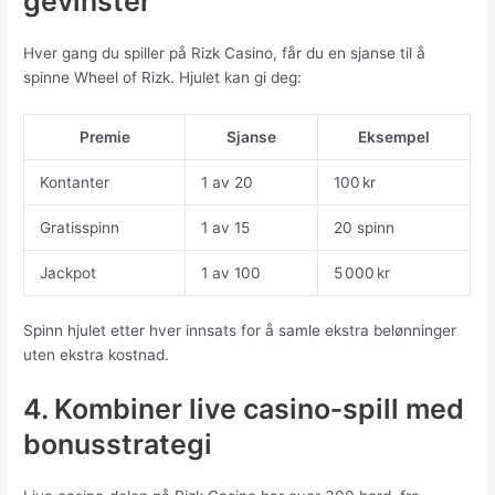
gevinster
Hver gang du spiller på Rizk Casino, får du en sjanse til å
spinne Wheel of Rizk. Hjulet kan gi deg:
Premie
Sjanse
Eksempel
Kontanter
1 av 20
100 kr
Gratisspinn
1 av 15
20 spinn
Jackpot
1 av 100
5 000 kr
Spinn hjulet etter hver innsats for å samle ekstra belønninger
uten ekstra kostnad.
4. Kombiner live casino‑spill med
bonusstrategi