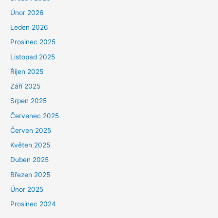
Únor 2026
Leden 2026
Prosinec 2025
Listopad 2025
Říjen 2025
Září 2025
Srpen 2025
Červenec 2025
Červen 2025
Květen 2025
Duben 2025
Březen 2025
Únor 2025
Prosinec 2024