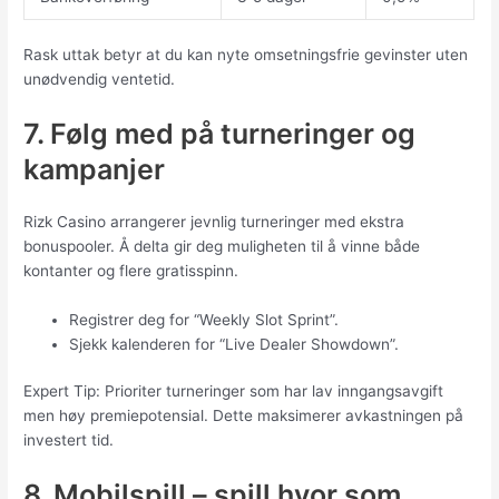
Rask uttak betyr at du kan nyte omsetningsfrie gevinster uten
unødvendig ventetid.
7. Følg med på turneringer og
kampanjer
Rizk Casino arrangerer jevnlig turneringer med ekstra
bonuspooler. Å delta gir deg muligheten til å vinne både
kontanter og flere gratisspinn.
Registrer deg for “Weekly Slot Sprint”.
Sjekk kalenderen for “Live Dealer Showdown”.
Expert Tip: Prioriter turneringer som har lav inngangsavgift
men høy premiepotensial. Dette maksimerer avkastningen på
investert tid.
8. Mobilspill – spill hvor som