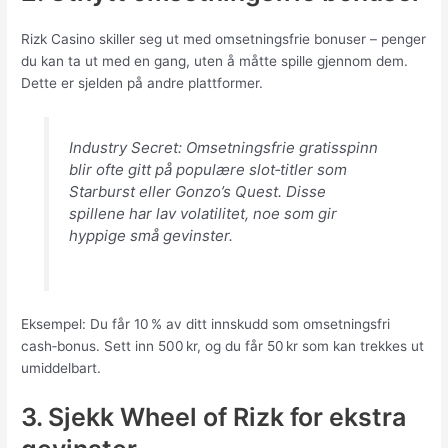
Rizk Casino skiller seg ut med omsetningsfrie bonuser – penger
du kan ta ut med en gang, uten å måtte spille gjennom dem.
Dette er sjelden på andre plattformer.
Industry Secret: Omsetningsfrie gratisspinn
blir ofte gitt på populære slot‑titler som
Starburst
eller
Gonzo’s Quest
. Disse
spillene har lav volatilitet, noe som gir
hyppige små gevinster.
Eksempel: Du får 10 % av ditt innskudd som omsetningsfri
cash‑bonus. Sett inn 500 kr, og du får 50 kr som kan trekkes ut
umiddelbart.
3. Sjekk Wheel of Rizk for ekstra