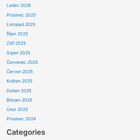
Leden 2026
Prosinec 2025
Listopad 2025
Říjen 2025
Září 2025
Srpen 2025
Červenec 2025
Červen 2025
Květen 2025
Duben 2025
Březen 2025
Únor 2025
Prosinec 2024
Categories