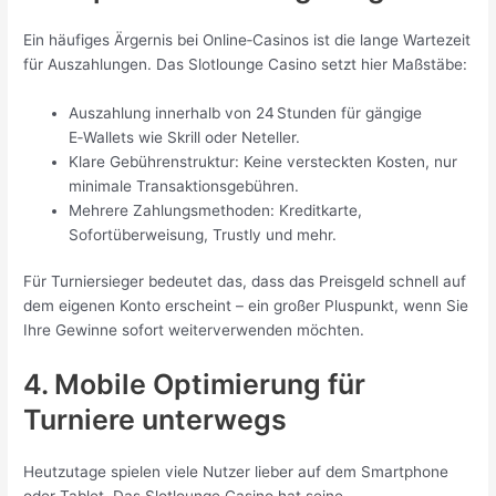
Ein häufiges Ärgernis bei Online‑Casinos ist die lange Wartezeit
für Auszahlungen. Das Slotlounge Casino setzt hier Maßstäbe:
Auszahlung innerhalb von 24 Stunden für gängige
E‑Wallets wie Skrill oder Neteller.
Klare Gebührenstruktur: Keine versteckten Kosten, nur
minimale Transaktionsgebühren.
Mehrere Zahlungsmethoden: Kreditkarte,
Sofortüberweisung, Trustly und mehr.
Für Turniersieger bedeutet das, dass das Preisgeld schnell auf
dem eigenen Konto erscheint – ein großer Pluspunkt, wenn Sie
Ihre Gewinne sofort weiterverwenden möchten.
4. Mobile Optimierung für
Turniere unterwegs
Heutzutage spielen viele Nutzer lieber auf dem Smartphone