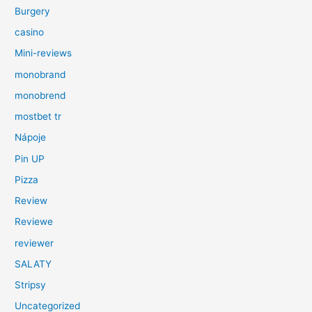
Burgery
casino
Mini-reviews
monobrand
monobrend
mostbet tr
Nápoje
Pin UP
Pizza
Review
Reviewe
reviewer
SALATY
Stripsy
Uncategorized