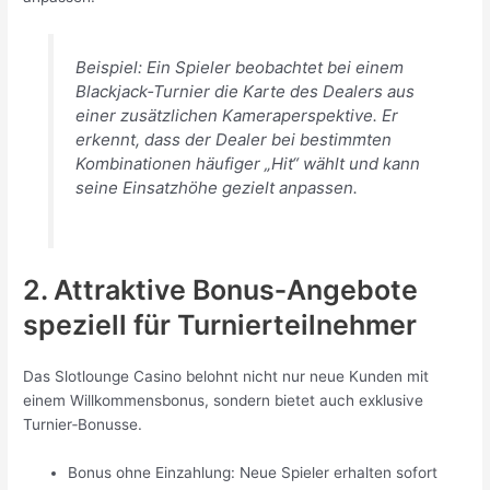
Beispiel: Ein Spieler beobachtet bei einem
Blackjack‑Turnier die Karte des Dealers aus
einer zusätzlichen Kameraperspektive. Er
erkennt, dass der Dealer bei bestimmten
Kombinationen häufiger „Hit“ wählt und kann
seine Einsatzhöhe gezielt anpassen.
2. Attraktive Bonus‑Angebote
speziell für Turnierteilnehmer
Das Slotlounge Casino belohnt nicht nur neue Kunden mit
einem Willkommensbonus, sondern bietet auch exklusive
Turnier‑Bonusse.
Bonus ohne Einzahlung: Neue Spieler erhalten sofort