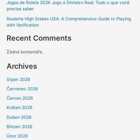
Jogos de Roleta 2026 Jogo a Dinheiro Real: Tudo o que você
precisa saber
Roulette High Stakes USA: A Comprehensive Guide to Playing
with Verification
Recent Comments
Žádné komentáře.
Archives
Srpen 2026
Červenec 2026
Červen 2026
Květen 2026
Duben 2026
Březen 2026
Únor 2026