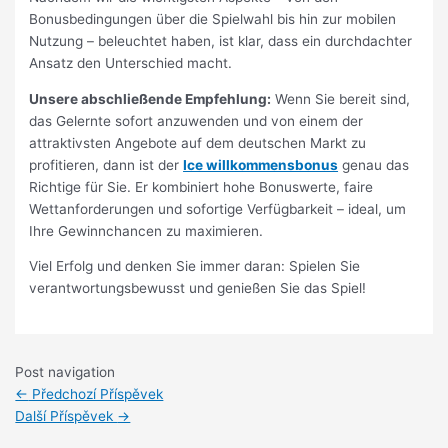
Bonusbedingungen über die Spielwahl bis hin zur mobilen
Nutzung – beleuchtet haben, ist klar, dass ein durchdachter
Ansatz den Unterschied macht.
Unsere abschließende Empfehlung:
Wenn Sie bereit sind,
das Gelernte sofort anzuwenden und von einem der
attraktivsten Angebote auf dem deutschen Markt zu
profitieren, dann ist der
Ice willkommensbonus
genau das
Richtige für Sie. Er kombiniert hohe Bonuswerte, faire
Wettanforderungen und sofortige Verfügbarkeit – ideal, um
Ihre Gewinnchancen zu maximieren.
Viel Erfolg und denken Sie immer daran: Spielen Sie
verantwortungsbewusst und genießen Sie das Spiel!
Post navigation
←
Předchozí Příspěvek
Další Příspěvek
→