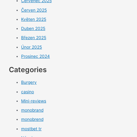
Červenec 2025
Červen 2025
Květen 2025
Duben 2025
Březen 2025
Únor 2025
Prosinec 2024
Categories
Burgery
casino
Mini-reviews
monobrand
monobrend
mostbet tr